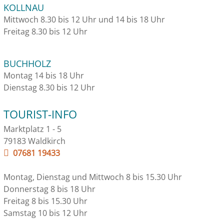
KOLLNAU
Mittwoch 8.30 bis 12 Uhr und 14 bis 18 Uhr
Freitag 8.30 bis 12 Uhr
BUCHHOLZ
Montag 14 bis 18 Uhr
Dienstag 8.30 bis 12 Uhr
TOURIST-INFO
Marktplatz 1 - 5
79183 Waldkirch
07681 19433
Montag, Dienstag und Mittwoch 8 bis 15.30 Uhr
Donnerstag 8 bis 18 Uhr
Freitag 8 bis 15.30 Uhr
Samstag 10 bis 12 Uhr