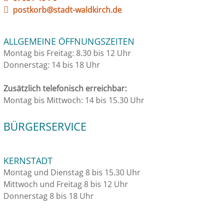
postkorb@stadt-waldkirch.de
ALLGEMEINE ÖFFNUNGSZEITEN
Montag bis Freitag: 8.30 bis 12 Uhr
Donnerstag: 14 bis 18 Uhr
Zusätzlich telefonisch erreichbar:
Montag bis Mittwoch: 14 bis 15.30 Uhr
BÜRGERSERVICE
KERNSTADT
Montag und Dienstag 8 bis 15.30 Uhr
Mittwoch und Freitag 8 bis 12 Uhr
Donnerstag 8 bis 18 Uhr