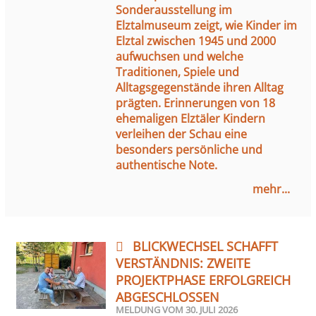
Sonderausstellung im
Elztalmuseum zeigt, wie Kinder im
Elztal zwischen 1945 und 2000
aufwuchsen und welche
Traditionen, Spiele und
Alltagsgegenstände ihren Alltag
prägten. Erinnerungen von 18
ehemaligen Elztäler Kindern
verleihen der Schau eine
besonders persönliche und
authentische Note.
mehr...
BLICKWECHSEL SCHAFFT
VERSTÄNDNIS: ZWEITE
PROJEKTPHASE ERFOLGREICH
ABGESCHLOSSEN
MELDUNG VOM
30. JULI 2026