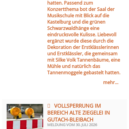
hatten. Passend zum
Konzertthema bot der Saal der
Musikschule mit Blick auf die
Kastelburg und die grünen
Schwarzwaldhänge eine
eindrucksvolle Kulisse. Liebevoll
ergänzt wurde diese durch die
Dekoration der Erstklässlerinnen
und Erstklässler, die gemeinsam
mit Silke Volk Tannenbäume, eine
Mühle und natürlich das
Tannenmoggele gebastelt hatten.
mehr...
VOLLSPERRUNG IM
BEREICH ALTE ZIEGELEI IN
GUTACH-BLEIBACH
MELDUNG VOM
30. JULI 2026