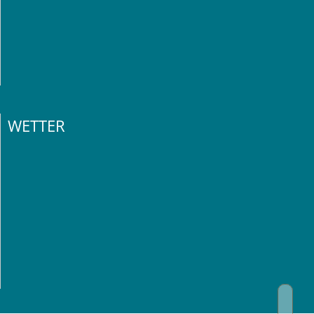
WETTER