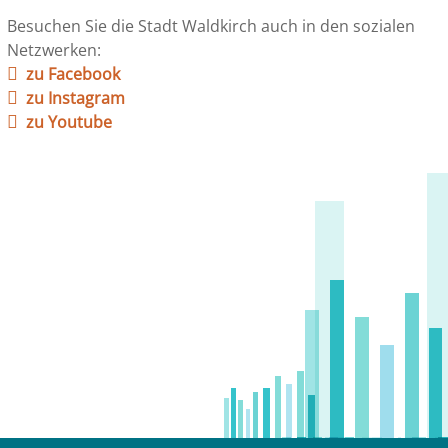
Besuchen Sie die Stadt Waldkirch auch in den sozialen
Netzwerken:
zu Facebook
zu Instagram
zu Youtube