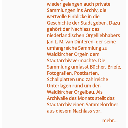
wieder gelangen auch private
Sammlungen ins Archiv, die
wertvolle Einblicke in die
Geschichte der Stadt geben. Dazu
gehört der Nachlass des
niederländischen Orgelliebhabers
Jan L. M. van Dinteren, der seine
umfangreiche Sammlung zu
Waldkircher Orgeln dem
Stadtarchiv vermachte. Die
Sammlung umfasst Bücher, Briefe,
Fotografien, Postkarten,
Schallplatten und zahlreiche
Unterlagen rund um den
Waldkircher Orgelbau. Als
Archivalie des Monats stellt das
Stadtarchiv einen Sammelordner
aus diesem Nachlass vor.
mehr...