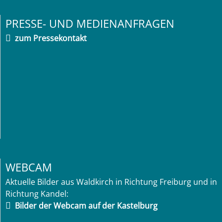
PRESSE- UND MEDIENANFRAGEN
zum Pressekontakt
WEBCAM
Aktuelle Bilder aus Waldkirch in Richtung Freiburg und in
Richtung Kandel:
Bilder der Webcam auf der Kastelburg