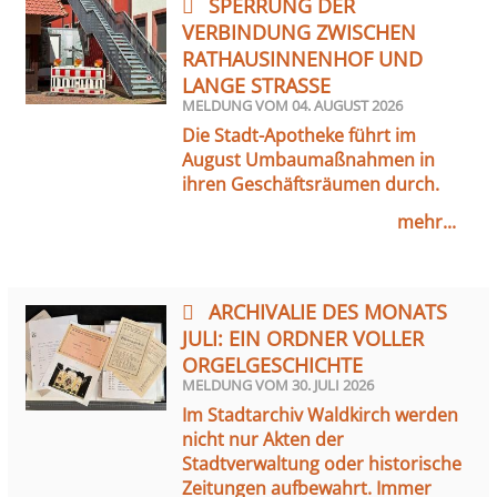
SPERRUNG DER
VERBINDUNG ZWISCHEN
RATHAUSINNENHOF UND
LANGE STRASSE
MELDUNG VOM
04. AUGUST 2026
Die Stadt-Apotheke führt im
August Umbaumaßnahmen in
ihren Geschäftsräumen durch.
mehr...
ARCHIVALIE DES MONATS
JULI: EIN ORDNER VOLLER
ORGELGESCHICHTE
MELDUNG VOM
30. JULI 2026
Im Stadtarchiv Waldkirch werden
nicht nur Akten der
Stadtverwaltung oder historische
Zeitungen aufbewahrt. Immer