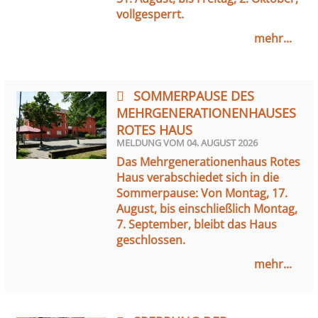
vollgesperrt.
mehr...
SOMMERPAUSE DES
MEHRGENERATIONENHAUSES
ROTES HAUS
MELDUNG VOM
04. AUGUST 2026
Das Mehrgenerationenhaus Rotes
Haus verabschiedet sich in die
Sommerpause: Von Montag, 17.
August, bis einschließlich Montag,
7. September, bleibt das Haus
geschlossen.
mehr...