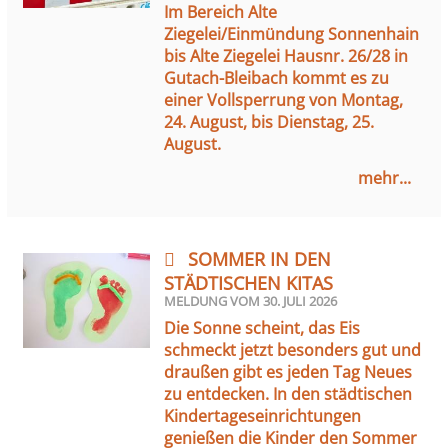
Im Bereich Alte
Ziegelei/Einmündung Sonnenhain
bis Alte Ziegelei Hausnr. 26/28 in
Gutach-Bleibach kommt es zu
einer Vollsperrung von Montag,
24. August, bis Dienstag, 25.
August.
mehr...
SOMMER IN DEN
STÄDTISCHEN KITAS
MELDUNG VOM
30. JULI 2026
Die Sonne scheint, das Eis
schmeckt jetzt besonders gut und
draußen gibt es jeden Tag Neues
zu entdecken. In den städtischen
Kindertageseinrichtungen
genießen die Kinder den Sommer