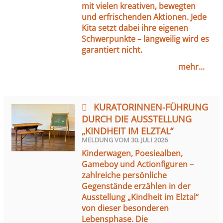
mit vielen kreativen, bewegten
und erfrischenden Aktionen. Jede
Kita setzt dabei ihre eigenen
Schwerpunkte – langweilig wird es
garantiert nicht.
mehr...
KURATORINNEN-FÜHRUNG
DURCH DIE AUSSTELLUNG
„KINDHEIT IM ELZTAL“
MELDUNG VOM
30. JULI 2026
Kinderwagen, Poesiealben,
Gameboy und Actionfiguren –
zahlreiche persönliche
Gegenstände erzählen in der
Ausstellung „Kindheit im Elztal“
von dieser besonderen
Lebensphase. Die