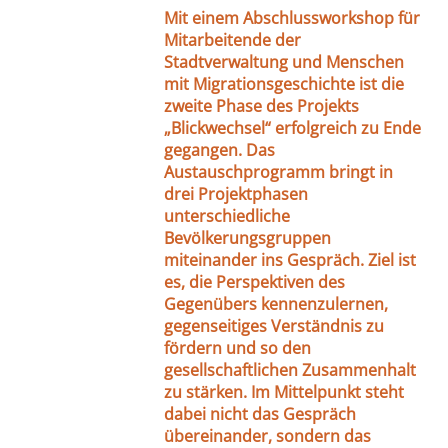
Mit einem Abschlussworkshop für
Mitarbeitende der
Stadtverwaltung und Menschen
mit Migrationsgeschichte ist die
zweite Phase des Projekts
„Blickwechsel“ erfolgreich zu Ende
gegangen. Das
Austauschprogramm bringt in
drei Projektphasen
unterschiedliche
Bevölkerungsgruppen
miteinander ins Gespräch. Ziel ist
es, die Perspektiven des
Gegenübers kennenzulernen,
gegenseitiges Verständnis zu
fördern und so den
gesellschaftlichen Zusammenhalt
zu stärken. Im Mittelpunkt steht
dabei nicht das Gespräch
übereinander, sondern das