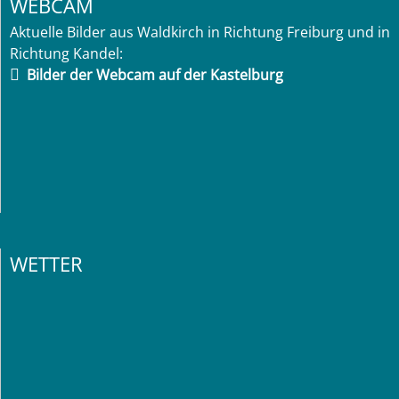
WEBCAM
Aktuelle Bilder aus Waldkirch in Richtung Freiburg und in
Richtung Kandel:
Bilder der Webcam auf der Kastelburg
WETTER