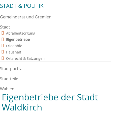
STADT & POLITIK
Gemeinderat und Gremien
Stadt
Abfallentsorgung
Eigenbetriebe
Friedhöfe
Haushalt
Ortsrecht & Satzungen
Stadtportrait
Stadtteile
Wahlen
Eigenbetriebe der Stadt
Waldkirch