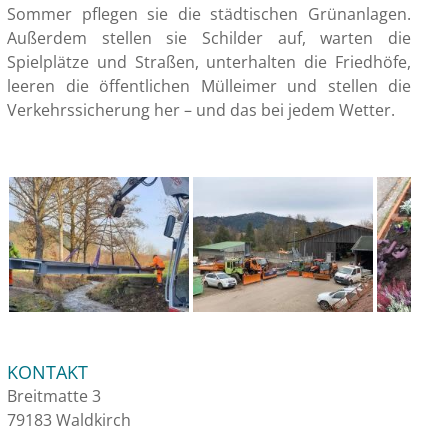
Sommer pflegen sie die städtischen Grünanlagen.
Außerdem stellen sie Schilder auf, warten die
Spielplätze und Straßen, unterhalten die Friedhöfe,
leeren die öffentlichen Mülleimer und stellen die
Verkehrssicherung her – und das bei jedem Wetter.
KONTAKT
Breitmatte 3
79183 Waldkirch