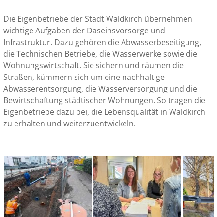
Die Eigenbetriebe der Stadt Waldkirch übernehmen
wichtige Aufgaben der Daseinsvorsorge und
Infrastruktur. Dazu gehören die Abwasserbeseitigung,
die Technischen Betriebe, die Wasserwerke sowie die
Wohnungswirtschaft. Sie sichern und räumen die
Straßen, kümmern sich um eine nachhaltige
Abwasserentsorgung, die Wasserversorgung und die
Bewirtschaftung städtischer Wohnungen. So tragen die
Eigenbetriebe dazu bei, die Lebensqualität in Waldkirch
zu erhalten und weiterzuentwickeln.