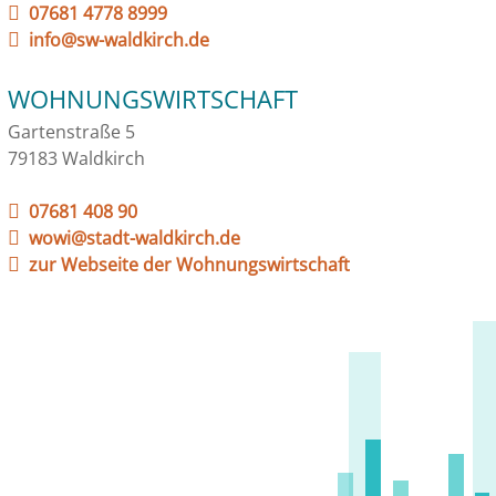
07681 4778 8999
info@sw-waldkirch.de
WOHNUNGSWIRTSCHAFT
Gartenstraße 5
79183 Waldkirch
07681 408 90
wowi@stadt-waldkirch.de
zur Webseite der Wohnungswirtschaft