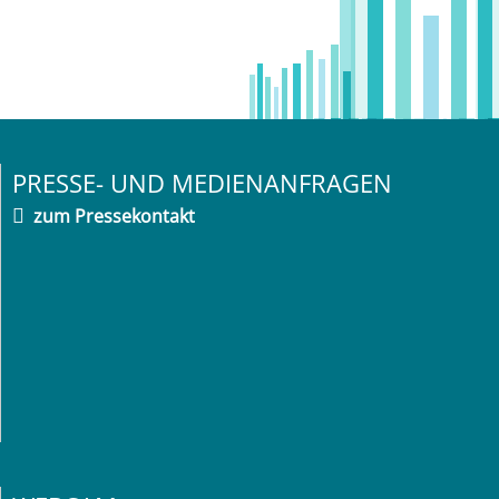
PRESSE- UND MEDIENANFRAGEN
zum Pressekontakt