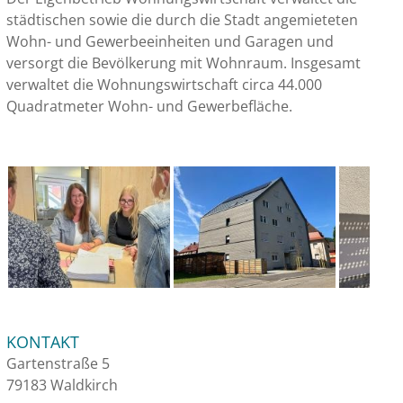
städtischen sowie die durch die Stadt angemieteten
Wohn- und Gewerbeeinheiten und Garagen und
versorgt die Bevölkerung mit Wohnraum. Insgesamt
verwaltet die Wohnungswirtschaft circa 44.000
Quadratmeter Wohn- und Gewerbefläche.
KONTAKT
Gartenstraße 5
79183 Waldkirch