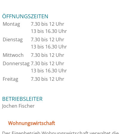
ÖFFNUNGSZEITEN
Montag
7.30 bis 12 Uhr
13 bis 16.30 Uhr
Dienstag
7.30 bis 12 Uhr
13 bis 16.30 Uhr
Mittwoch
7.30 bis 12 Uhr
Donnerstag
7.30 bis 12 Uhr
13 bis 16.30 Uhr
Freitag
7.30 bis 12 Uhr
BETRIEBSLEITER
Jochen Fischer
Wohnungswirtschaft
Der Eigenbetrieb Wohnungswirtschaft verwaltet die