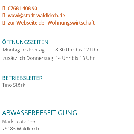
07681 408 90
wowi@stadt-waldkirch.de
zur Webseite der Wohnungswirtschaft
ÖFFNUNGSZEITEN
Montag bis Freitag
8.30 Uhr bis 12 Uhr
zusätzlich Donnerstag
14 Uhr bis 18 Uhr
BETRIEBSLEITER
Tino Störk
ABWASSERBESEITIGUNG
Marktplatz 1–5
79183 Waldkirch