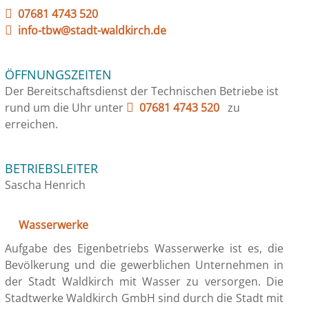
07681 4743 520
info-tbw@stadt-waldkirch.de
ÖFFNUNGSZEITEN
Der Bereitschaftsdienst der Technischen Betriebe ist
rund um die Uhr unter
07681 4743 520
zu
erreichen.
BETRIEBSLEITER
Sascha Henrich
Wasserwerke
Aufgabe des Eigenbetriebs Wasserwerke ist es, die
Bevölkerung und die gewerblichen Unternehmen in
der Stadt Waldkirch mit Wasser zu versorgen. Die
Stadtwerke Waldkirch GmbH sind durch die Stadt mit