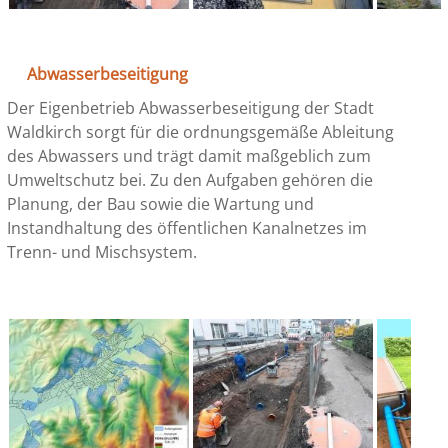
Abwasserbeseitigung
Der Eigenbetrieb Abwasserbeseitigung der Stadt
Waldkirch sorgt für die ordnungsgemäße Ableitung
des Abwassers und trägt damit maßgeblich zum
Umweltschutz bei. Zu den Aufgaben gehören die
Planung, der Bau sowie die Wartung und
Instandhaltung des öffentlichen Kanalnetzes im
Trenn- und Mischsystem.