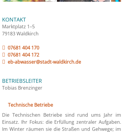
KONTAKT
Marktplatz 1–5
79183 Waldkirch
07681 404 170
07681 404 172
eb-abwasser@stadt-waldkirch.de
BETRIEBSLEITER
Tobias Brenzinger
Technische Betriebe
Die Technischen Betriebe sind rund ums Jahr im
Einsatz. Ihr Fokus: die Erfüllung zentraler Aufgaben.
Im Winter räumen sie die Straßen und Gehwege; im