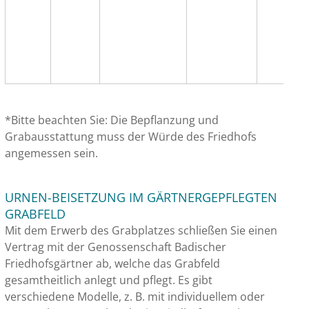
*Bitte beachten Sie: Die Bepflanzung und
Grabausstattung muss der Würde des Friedhofs
angemessen sein.
URNEN-BEISETZUNG IM GÄRTNERGEPFLEGTEN
GRABFELD
Mit dem Erwerb des Grabplatzes schließen Sie einen
Vertrag mit der Genossenschaft Badischer
Friedhofsgärtner ab, welche das Grabfeld
gesamtheitlich anlegt und pflegt. Es gibt
verschiedene Modelle, z. B. mit individuellem oder