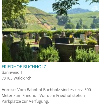
FRIEDHOF BUCHHOLZ
Bannweid 1
79183 Waldkirch
Anreise:
Vom Bahnhof Buchholz sind es circa 500
Meter zum Friedhof. Vor dem Friedhof stehen
Parkplätze zur Verfügung.