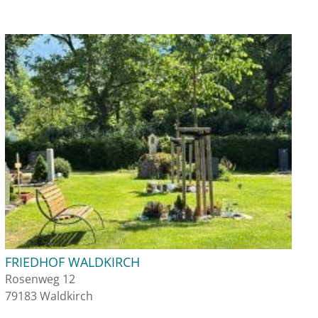
FRIEDHOF WALDKIRCH
Rosenweg 12
79183 Waldkirch