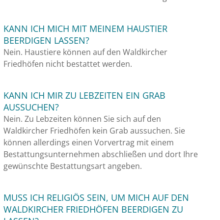
KANN ICH MICH MIT MEINEM HAUSTIER
BEERDIGEN LASSEN?
Nein. Haustiere können auf den Waldkircher
Friedhöfen nicht bestattet werden.
KANN ICH MIR ZU LEBZEITEN EIN GRAB
AUSSUCHEN?
Nein. Zu Lebzeiten können Sie sich auf den
Waldkircher Friedhöfen kein Grab aussuchen. Sie
können allerdings einen Vorvertrag mit einem
Bestattungsunternehmen abschließen und dort Ihre
gewünschte Bestattungsart angeben.
MUSS ICH RELIGIÖS SEIN, UM MICH AUF DEN
WALDKIRCHER FRIEDHÖFEN BEERDIGEN ZU