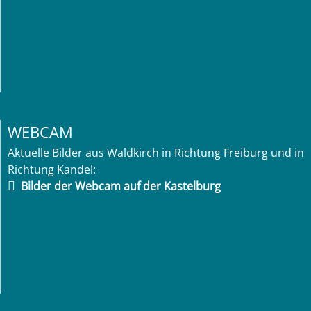
WEBCAM
Aktuelle Bilder aus Waldkirch in Richtung Freiburg und in
Richtung Kandel:
Bilder der Webcam auf der Kastelburg