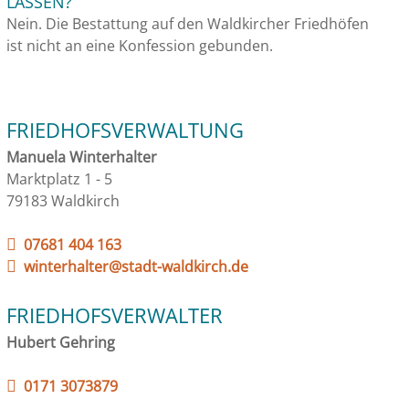
LASSEN?
Nein. Die Bestattung auf den Waldkircher Friedhöfen
ist nicht an eine Konfession gebunden.
FRIEDHOFSVERWALTUNG
Manuela Winterhalter
Marktplatz 1 - 5
79183 Waldkirch
07681 404 163
winterhalter@stadt-waldkirch.de
FRIEDHOFSVERWALTER
Hubert Gehring
0171 3073879