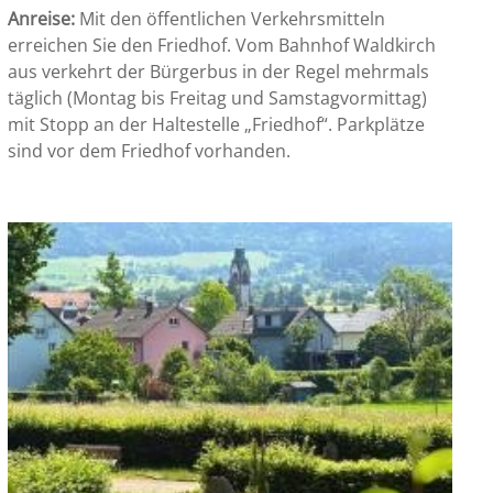
Anreise:
Mit den öffentlichen Verkehrsmitteln
erreichen Sie den Friedhof. Vom Bahnhof Waldkirch
aus verkehrt der Bürgerbus in der Regel mehrmals
täglich (Montag bis Freitag und Samstagvormittag)
mit Stopp an der Haltestelle „Friedhof“. Parkplätze
sind vor dem Friedhof vorhanden.