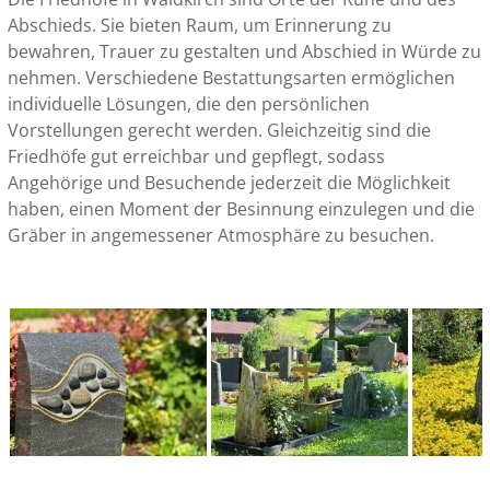
Abschieds. Sie bieten Raum, um Erinnerung zu
bewahren, Trauer zu gestalten und Abschied in Würde zu
nehmen. Verschiedene Bestattungsarten ermöglichen
individuelle Lösungen, die den persönlichen
Vorstellungen gerecht werden. Gleichzeitig sind die
Friedhöfe gut erreichbar und gepflegt, sodass
Angehörige und Besuchende jederzeit die Möglichkeit
haben, einen Moment der Besinnung einzulegen und die
Gräber in angemessener Atmosphäre zu besuchen.