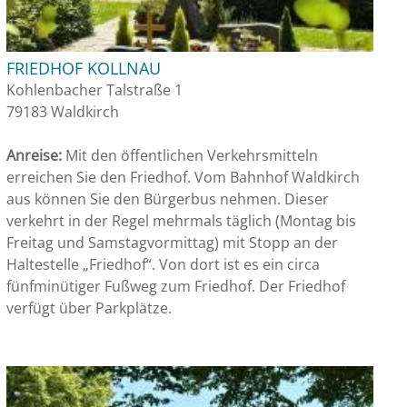
FRIEDHOF KOLLNAU
Kohlenbacher Talstraße 1
79183 Waldkirch
Anreise:
Mit den öffentlichen Verkehrsmitteln
erreichen Sie den Friedhof. Vom Bahnhof Waldkirch
aus können Sie den Bürgerbus nehmen. Dieser
verkehrt in der Regel mehrmals täglich (Montag bis
Freitag und Samstagvormittag) mit Stopp an der
Haltestelle „Friedhof“. Von dort ist es ein circa
fünfminütiger Fußweg zum Friedhof. Der Friedhof
verfügt über Parkplätze.