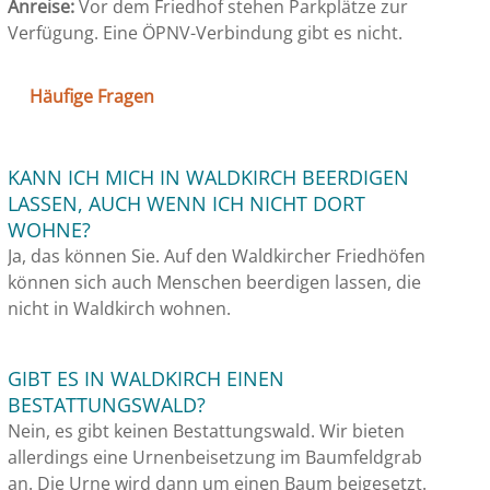
Anreise:
Vor dem Friedhof stehen Parkplätze zur
Verfügung. Eine ÖPNV-Verbindung gibt es nicht.
Häufige Fragen
KANN ICH MICH IN WALDKIRCH BEERDIGEN
LASSEN, AUCH WENN ICH NICHT DORT
WOHNE?
Ja, das können Sie. Auf den Waldkircher Friedhöfen
können sich auch Menschen beerdigen lassen, die
nicht in Waldkirch wohnen.
GIBT ES IN WALDKIRCH EINEN
BESTATTUNGSWALD?
Nein, es gibt keinen Bestattungswald. Wir bieten
allerdings eine Urnenbeisetzung im Baumfeldgrab
an. Die Urne wird dann um einen Baum beigesetzt.