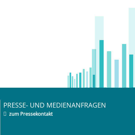
PRESSE- UND MEDIENANFRAGEN
zum Pressekontakt