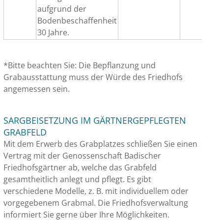
aufgrund der
Bodenbeschaffenheit
30 Jahre.
*Bitte beachten Sie: Die Bepflanzung und
Grabausstattung muss der Würde des Friedhofs
angemessen sein.
SARGBEISETZUNG IM GÄRTNERGEPFLEGTEN
GRABFELD
Mit dem Erwerb des Grabplatzes schließen Sie einen
Vertrag mit der Genossenschaft Badischer
Friedhofsgärtner ab, welche das Grabfeld
gesamtheitlich anlegt und pflegt. Es gibt
verschiedene Modelle, z. B. mit individuellem oder
vorgegebenem Grabmal. Die Friedhofsverwaltung
informiert Sie gerne über Ihre Möglichkeiten.