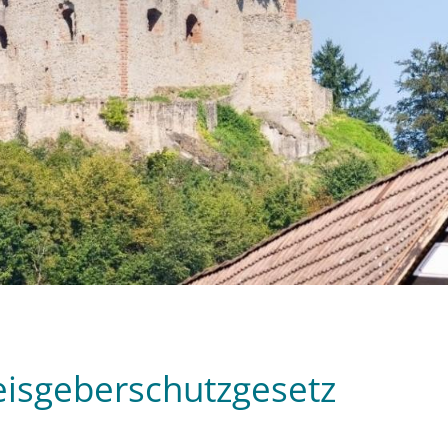
isgeberschutzgesetz