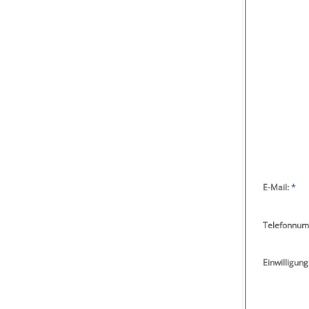
E-Mail:
*
Telefonnum
Einwilligung