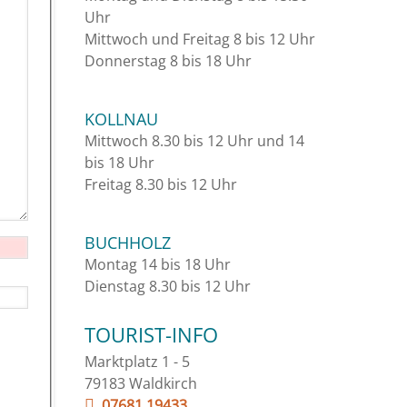
Uhr
Mittwoch und Freitag 8 bis 12 Uhr
Donnerstag 8 bis 18 Uhr
KOLLNAU
Mittwoch 8.30 bis 12 Uhr und 14
bis 18 Uhr
Freitag 8.30 bis 12 Uhr
BUCHHOLZ
Montag 14 bis 18 Uhr
Dienstag 8.30 bis 12 Uhr
TOURIST-INFO
Marktplatz 1 - 5
79183 Waldkirch
07681 19433