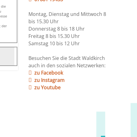
Montag, Dienstag und Mittwoch 8
bis 15.30 Uhr
Donnerstag 8 bis 18 Uhr
Freitag 8 bis 15.30 Uhr
Samstag 10 bis 12 Uhr
Besuchen Sie die Stadt Waldkirch
auch in den sozialen Netzwerken:
zu Facebook
zu Instagram
zu Youtube