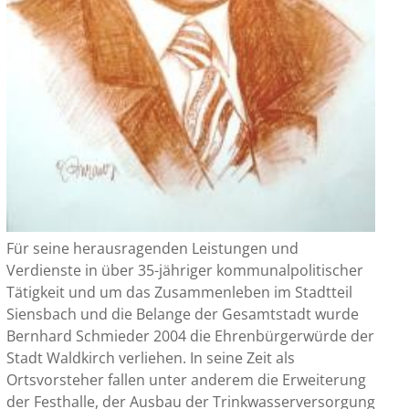
Für seine herausragenden Leistungen und
Verdienste in über 35-jähriger kommunalpolitischer
Tätigkeit und um das Zusammenleben im Stadtteil
Siensbach und die Belange der Gesamtstadt wurde
Bernhard Schmieder 2004 die Ehrenbürgerwürde der
Stadt Waldkirch verliehen. In seine Zeit als
Ortsvorsteher fallen unter anderem die Erweiterung
der Festhalle, der Ausbau der Trinkwasserversorgung