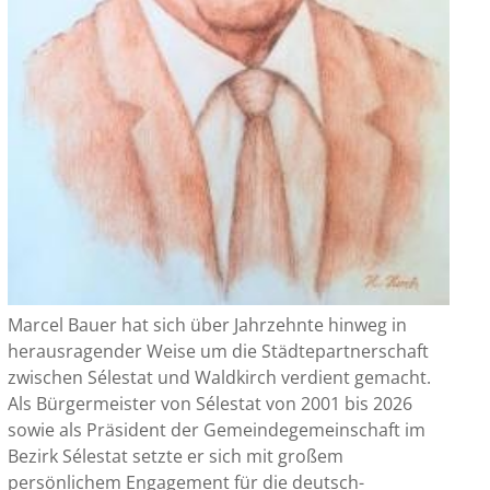
Marcel Bauer hat sich über Jahrzehnte hinweg in
herausragender Weise um die Städtepartnerschaft
zwischen Sélestat und Waldkirch verdient gemacht.
Als Bürgermeister von Sélestat von 2001 bis 2026
sowie als Präsident der Gemeindegemeinschaft im
Bezirk Sélestat setzte er sich mit großem
persönlichem Engagement für die deutsch-