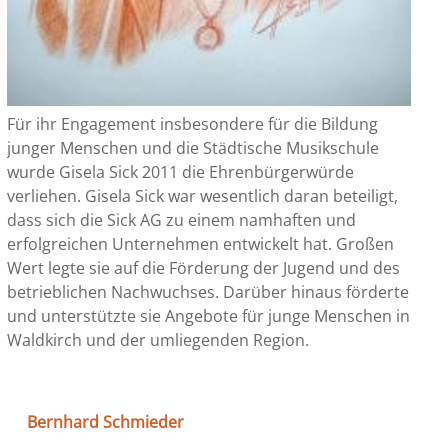
Für ihr Engagement insbesondere für die Bildung
junger Menschen und die Städtische Musikschule
wurde Gisela Sick 2011 die Ehrenbürgerwürde
verliehen. Gisela Sick war wesentlich daran beteiligt,
dass sich die Sick AG zu einem namhaften und
erfolgreichen Unternehmen entwickelt hat. Großen
Wert legte sie auf die Förderung der Jugend und des
betrieblichen Nachwuchses. Darüber hinaus förderte
und unterstützte sie Angebote für junge Menschen in
Waldkirch und der umliegenden Region.
Bernhard Schmieder