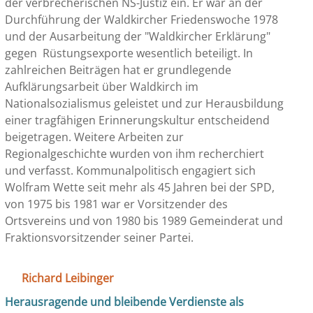
der verbrecherischen NS-Justiz ein. Er war an der
Durchführung der Waldkircher Friedenswoche 1978
und der Ausarbeitung der "Waldkircher Erklärung"
gegen Rüstungsexporte wesentlich beteiligt. In
zahlreichen Beiträgen hat er grundlegende
Aufklärungsarbeit über Waldkirch im
Nationalsozialismus geleistet und zur Herausbildung
einer tragfähigen Erinnerungskultur entscheidend
beigetragen. Weitere Arbeiten zur
Regionalgeschichte wurden von ihm recherchiert
und verfasst. Kommunalpolitisch engagiert sich
Wolfram Wette seit mehr als 45 Jahren bei der SPD,
von 1975 bis 1981 war er Vorsitzender des
Ortsvereins und von 1980 bis 1989 Gemeinderat und
Fraktionsvorsitzender seiner Partei.
Richard Leibinger
Herausragende und bleibende Verdienste als