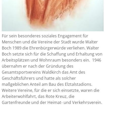
Für sein besonderes soziales Engagement für
Menschen und die Vereine der Stadt wurde Walter
Boch 1989 die Ehrenbürgerwürde verliehen. Walter
Boch setzte sich für die Schaffung und Erhaltung von
Arbeitsplätzen und Wohnraum besonders ein. 1946
übernahm er nach der Gründung des
Gesamtsportvereins Waldkirch das Amt des
Geschäftsführers und hatte als solcher
maßgeblichen Anteil am Bau des Elztalstadions.
Weitere Vereine, für die er sich einsetzte, waren die
Arbeiterwohlfahrt, das Rote Kreuz, die
Gartenfreunde und der Heimat- und Verkehrsverein.