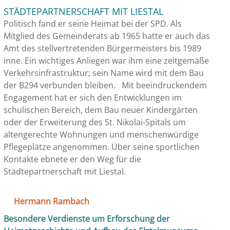
STÄDTEPARTNERSCHAFT MIT LIESTAL
Politisch fand er seine Heimat bei der SPD. Als
Mitglied des Gemeinderats ab 1965 hatte er auch das
Amt des stellvertretenden Bürgermeisters bis 1989
inne. Ein wichtiges Anliegen war ihm eine zeitgemäße
Verkehrsinfrastruktur; sein Name wird mit dem Bau
der B294 verbunden bleiben. Mit beeindruckendem
Engagement hat er sich den Entwicklungen im
schulischen Bereich, dem Bau neuer Kindergärten
oder der Erweiterung des St. Nikolai-Spitals um
altengerechte Wohnungen und menschenwürdige
Pflegeplätze angenommen. Über seine sportlichen
Kontakte ebnete er den Weg für die
Städtepartnerschaft mit Liestal.
Hermann Rambach
Besondere Verdienste um Erforschung der