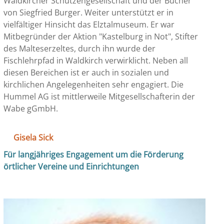
Waldkircher Schützengesellschaft und der Bücher
von Siegfried Burger. Weiter unterstützt er in
vielfältiger Hinsicht das Elztalmuseum. Er war
Mitbegründer der Aktion "Kastelburg in Not", Stifter
des Malteserzeltes, durch ihn wurde der
Fischlehrpfad in Waldkirch verwirklicht. Neben all
diesen Bereichen ist er auch in sozialen und
kirchlichen Angelegenheiten sehr engagiert. Die
Hummel AG ist mittlerweile Mitgesellschafterin der
Wabe gGmbH.
Gisela Sick
Für langjähriges Engagement um die Förderung
örtlicher Vereine und Einrichtungen