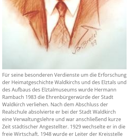
Für seine besonderen Verdienste um die Erforschung
der Heimatgeschichte Waldkirchs und des Elztals und
des Aufbaus des Elztalmuseums wurde Hermann
Rambach 1983 die Ehrenbürgerwürde der Stadt
Waldkirch verliehen. Nach dem Abschluss der
Realschule absolvierte er bei der Stadt Waldkirch
eine Verwaltungslehre und war anschließend kurze
Zeit städtischer Angestellter. 1929 wechselte er in die
freie Wirtschaft. 1948 wurde er Leiter der Kreisstelle