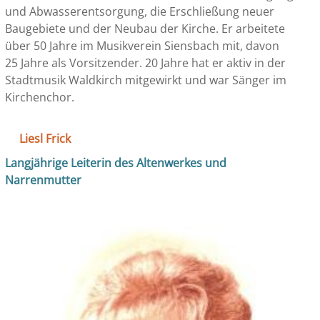
und Abwasserentsorgung, die Erschließung neuer
Baugebiete und der Neubau der Kirche. Er arbeitete
über 50 Jahre im Musikverein Siensbach mit, davon
25 Jahre als Vorsitzender. 20 Jahre hat er aktiv in der
Stadtmusik Waldkirch mitgewirkt und war Sänger im
Kirchenchor.
Liesl Frick
Langjährige Leiterin des Altenwerkes und
Narrenmutter