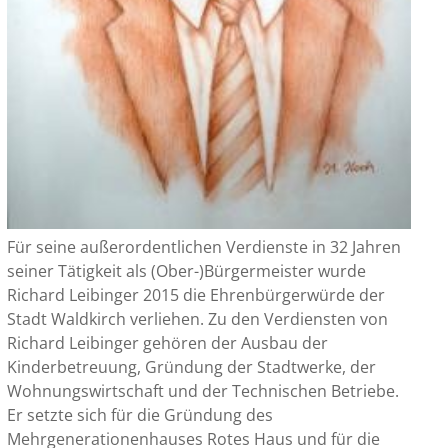
Für seine außerordentlichen Verdienste in 32 Jahren
seiner Tätigkeit als (Ober-)Bürgermeister wurde
Richard Leibinger 2015 die Ehrenbürgerwürde der
Stadt Waldkirch verliehen. Zu den Verdiensten von
Richard Leibinger gehören der Ausbau der
Kinderbetreuung, Gründung der Stadtwerke, der
Wohnungswirtschaft und der Technischen Betriebe.
Er setzte sich für die Gründung des
Mehrgenerationenhauses Rotes Haus und für die