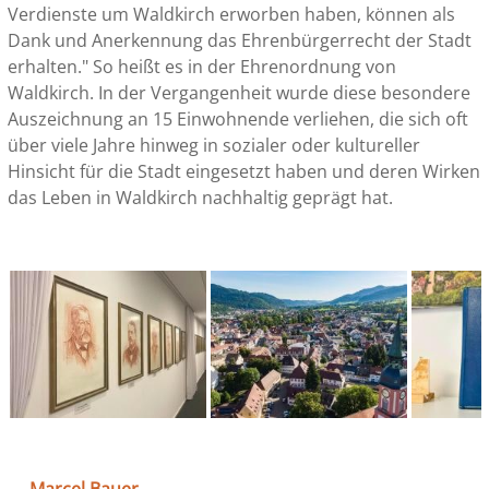
Verdienste um Waldkirch erworben haben, können als
Dank und Anerkennung das Ehrenbürgerrecht der Stadt
erhalten." So heißt es in der Ehrenordnung von
Waldkirch. In der Vergangenheit wurde diese besondere
Auszeichnung an 15 Einwohnende verliehen, die sich oft
über viele Jahre hinweg in sozialer oder kultureller
Hinsicht für die Stadt eingesetzt haben und deren Wirken
das Leben in Waldkirch nachhaltig geprägt hat.