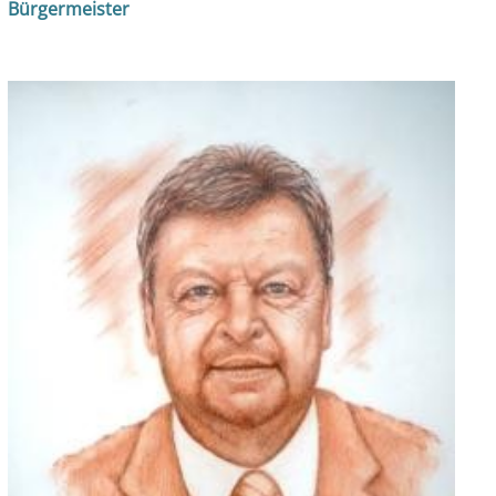
Bürgermeister