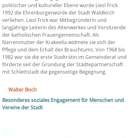
politischer und kultureller Ebene wurde Liesl Frick
1992 die Ehrenbürgerwürde der Stadt Waldkirch
verliehen. Liesl Frick war Mitbegründerin und
langjährige Leiterin des Altenwerkes und Vorsitzende
der katholischen Frauengemeinschaft. Als
Narrenmutter der Krakeelia widmete sie sich der
Pflege und dem Erhalt des Brauchtums. Von 1968 bis
1982 war sie die erste Stadträtin im Gemeinderat und
förderte seit der Gründung der Städtepartnerschaft
mit Schlettstadt die gegenseitige Begegnung.
Walter Boch
Besonderes soziales Engagement für Menschen und
Vereine der Stadt