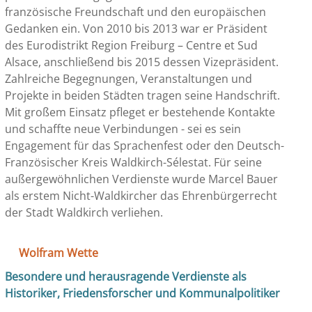
französische Freundschaft und den europäischen
Gedanken ein. Von 2010 bis 2013 war er Präsident
des Eurodistrikt Region Freiburg – Centre et Sud
Alsace, anschließend bis 2015 dessen Vizepräsident.
Zahlreiche Begegnungen, Veranstaltungen und
Projekte in beiden Städten tragen seine Handschrift.
Mit großem Einsatz pfleget er bestehende Kontakte
und schaffte neue Verbindungen - sei es sein
Engagement für das Sprachenfest oder den Deutsch-
Französischer Kreis Waldkirch-Sélestat. Für seine
außergewöhnlichen Verdienste wurde Marcel Bauer
als erstem Nicht-Waldkircher das Ehrenbürgerrecht
der Stadt Waldkirch verliehen.
Wolfram Wette
Besondere und herausragende Verdienste als
Historiker, Friedensforscher und Kommunalpolitiker