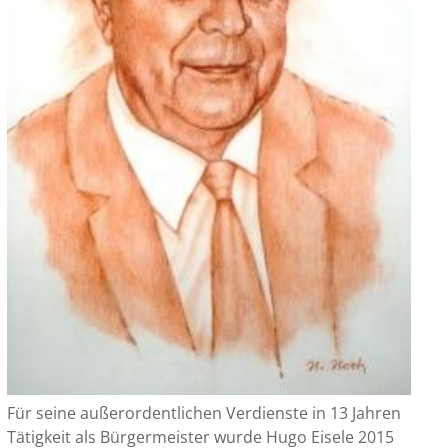
Für seine außerordentlichen Verdienste in 13 Jahren
Tätigkeit als Bürgermeister wurde Hugo Eisele 2015