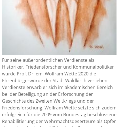
Für seine außerordentlichen Verdienste als
Historiker, Friedensforscher und Kommunalpolitiker
wurde Prof. Dr. em. Wolfram Wette 2020 die
Ehrenbürgerwürde der Stadt Waldkirch verliehen.
Verdienste erwarb er sich im akademischen Bereich
bei der Beteiligung an der Erforschung der
Geschichte des Zweiten Weltkriegs und der
Friedensforschung. Wolfram Wette setzte sich zudem
erfolgreich für die 2009 vom Bundestag beschlossene
Rehabilitierung der Wehrmachtsdeserteure als Opfer