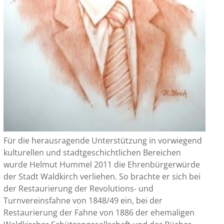
Für die herausragende Unterstützung in vorwiegend
kulturellen und stadtgeschichtlichen Bereichen
wurde Helmut Hummel 2011 die Ehrenbürgerwürde
der Stadt Waldkirch verliehen. So brachte er sich bei
der Restaurierung der Revolutions- und
Turnvereinsfahne von 1848/49 ein, bei der
Restaurierung der Fahne von 1886 der ehemaligen