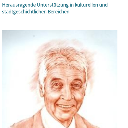
Herausragende Unterstützung in kulturellen und
stadtgeschichtlichen Bereichen