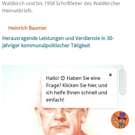
Waldkirch und bis 1958 Schriftleiter des Waldkircher
Heimatbriefs.
Heinrich Baumer
Herausragende Leistungen und Verdienste in 30-
jähriger kommunalpolitischer Tätigkeit
×
Hallo! 😊 Haben Sie eine
Frage? Klicken Sie hier, und
ich helfe Ihnen schnell und
einfach!