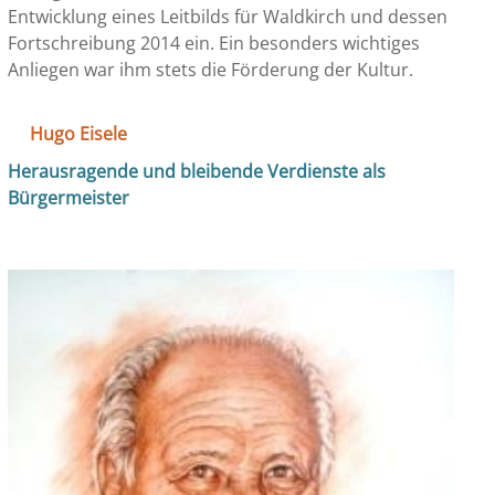
Entwicklung eines Leitbilds für Waldkirch und dessen
Fortschreibung 2014 ein. Ein besonders wichtiges
Anliegen war ihm stets die Förderung der Kultur.
Hugo Eisele
Herausragende und bleibende Verdienste als
Bürgermeister