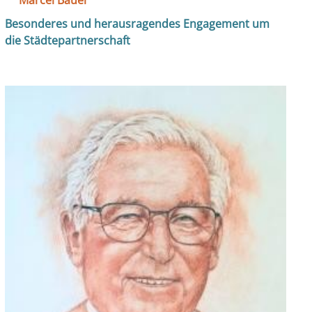
Marcel Bauer
Besonderes und herausragendes Engagement um
die Städtepartnerschaft