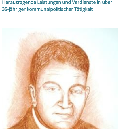
Herausragende Leistungen und Verdienste in über
35-jähriger kommunalpolitischer Tätigkeit