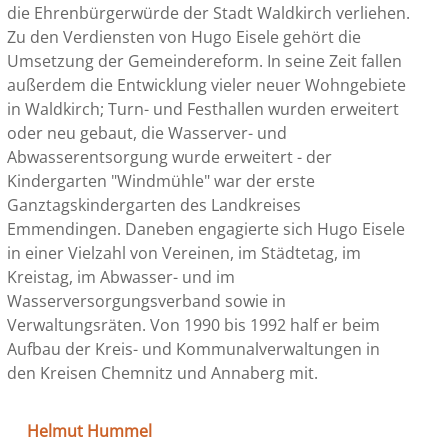
die Ehrenbürgerwürde der Stadt Waldkirch verliehen.
Zu den Verdiensten von Hugo Eisele gehört die
Umsetzung der Gemeindereform. In seine Zeit fallen
außerdem die Entwicklung vieler neuer Wohngebiete
in Waldkirch; Turn- und Festhallen wurden erweitert
oder neu gebaut, die Wasserver- und
Abwasserentsorgung wurde erweitert - der
Kindergarten "Windmühle" war der erste
Ganztagskindergarten des Landkreises
Emmendingen. Daneben engagierte sich Hugo Eisele
in einer Vielzahl von Vereinen, im Städtetag, im
Kreistag, im Abwasser- und im
Wasserversorgungsverband sowie in
Verwaltungsräten. Von 1990 bis 1992 half er beim
Aufbau der Kreis- und Kommunalverwaltungen in
den Kreisen Chemnitz und Annaberg mit.
Helmut Hummel