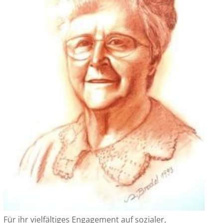
Für ihr vielfältiges Engagement auf sozialer,