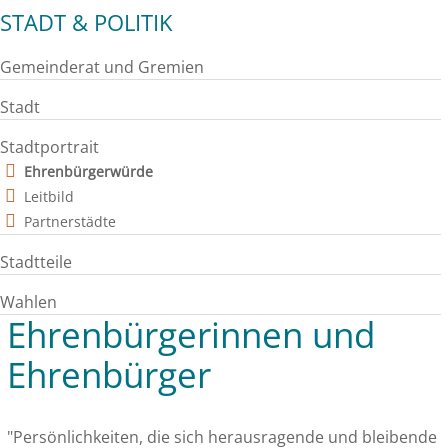
STADT & POLITIK
Gemeinderat und Gremien
Stadt
Stadtportrait
Ehrenbürgerwürde
Leitbild
Partnerstädte
Stadtteile
Wahlen
Ehrenbürgerinnen und
Ehrenbürger
"Persönlichkeiten, die sich herausragende und bleibende