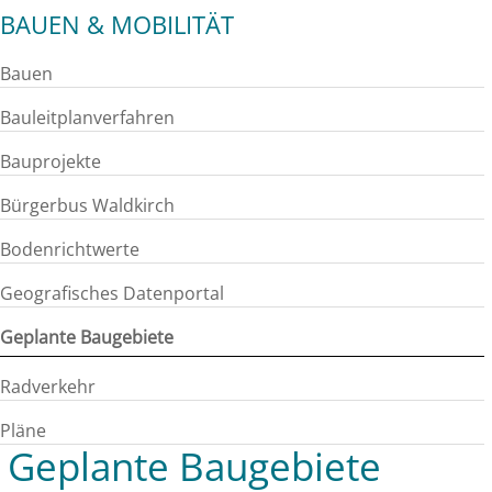
BAUEN & MOBILITÄT
Bauen
Bauleitplanverfahren
Bauprojekte
Bürgerbus Waldkirch
Bodenrichtwerte
Geografisches Datenportal
Geplante Baugebiete
Radverkehr
Pläne
Geplante Baugebiete