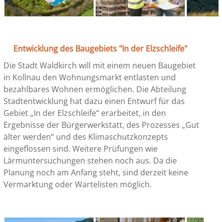
Entwicklung des Baugebiets "In der Elzschleife"
Die Stadt Waldkirch will mit einem neuen Baugebiet
in Kollnau den Wohnungsmarkt entlasten und
bezahlbares Wohnen ermöglichen. Die Abteilung
Stadtentwicklung hat dazu einen Entwurf für das
Gebiet „In der Elzschleife“ erarbeitet, in den
Ergebnisse der Bürgerwerkstatt, des Prozesses „Gut
älter werden“ und des Klimaschutzkonzepts
eingeflossen sind. Weitere Prüfungen wie
Lärmuntersuchungen stehen noch aus. Da die
Planung noch am Anfang steht, sind derzeit keine
Vermarktung oder Wartelisten möglich.