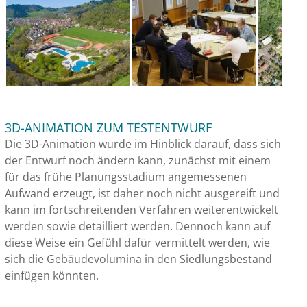
3D-ANIMATION ZUM TESTENTWURF
Die 3D-Animation wurde im Hinblick darauf, dass sich
der Entwurf noch ändern kann, zunächst mit einem
für das frühe Planungsstadium angemessenen
Aufwand erzeugt, ist daher noch nicht ausgereift und
kann im fortschreitenden Verfahren weiterentwickelt
werden sowie detailliert werden. Dennoch kann auf
diese Weise ein Gefühl dafür vermittelt werden, wie
sich die Gebäudevolumina in den Siedlungsbestand
einfügen könnten.