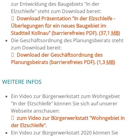
zur Entwicklung des Baugebiets "In der
Elzschleife" steht zum Download bereit:
Download Präsentation "In der Elzschleife -
Überlegungen für ein neues Baugebiet im
Stadtteil Kollnau" (barrierefreies PDF).
(37,1
MB
)
Die Geschäftsordnung des Planungsbeirats steht
zum Download bereit:
Download der Geschäftsordnung des
Planungsbeirats (barrierefreies PDF).
(1,3
MB
)
WEITERE INFOS
Ein Video zur Bürgerwerkstatt zum Wohngebiet
"In der Elzschleife" können Sie sich auf unserer
Webseite anschauen:
zum Video zur Bürgerwerkstatt "Wohngebiet In
der Elzschleife".
Ein Video zur Bürgerwerkstatt 2020 können Sie