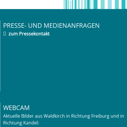
PRESSE- UND MEDIENANFRAGEN
zum Pressekontakt
WEBCAM
Aktuelle Bilder aus Waldkirch in Richtung Freiburg und in
Richtung Kandel: