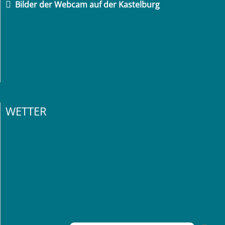
Bilder der Webcam auf der Kastelburg
WETTER