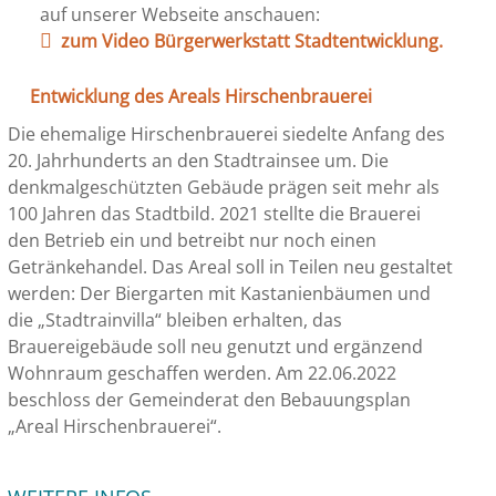
auf unserer Webseite anschauen:
zum Video Bürgerwerkstatt Stadtentwicklung.
Entwicklung des Areals Hirschenbrauerei
Die ehemalige Hirschenbrauerei siedelte Anfang des
20. Jahrhunderts an den Stadtrainsee um. Die
denkmalgeschützten Gebäude prägen seit mehr als
100 Jahren das Stadtbild. 2021 stellte die Brauerei
den Betrieb ein und betreibt nur noch einen
Getränkehandel. Das Areal soll in Teilen neu gestaltet
werden: Der Biergarten mit Kastanienbäumen und
die „Stadtrainvilla“ bleiben erhalten, das
Brauereigebäude soll neu genutzt und ergänzend
Wohnraum geschaffen werden. Am 22.06.2022
beschloss der Gemeinderat den Bebauungsplan
„Areal Hirschenbrauerei“.