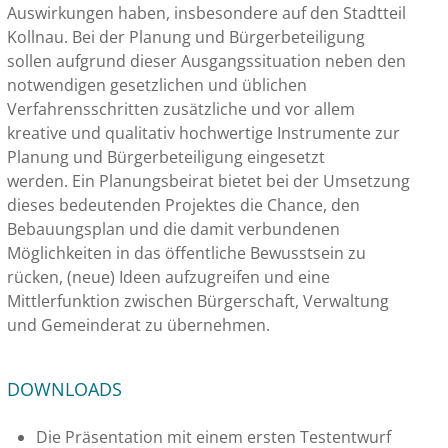
Auswirkungen haben, insbesondere auf den Stadtteil
Kollnau. Bei der Planung und Bürgerbeteiligung
sollen aufgrund dieser Ausgangssituation neben den
notwendigen gesetzlichen und üblichen
Verfahrensschritten zusätzliche und vor allem
kreative und qualitativ hochwertige Instrumente zur
Planung und Bürgerbeteiligung eingesetzt
werden. Ein Planungsbeirat bietet bei der Umsetzung
dieses bedeutenden Projektes die Chance, den
Bebauungsplan und die damit verbundenen
Möglichkeiten in das öffentliche Bewusstsein zu
rücken, (neue) Ideen aufzugreifen und eine
Mittlerfunktion zwischen Bürgerschaft, Verwaltung
und Gemeinderat zu übernehmen.
DOWNLOADS
Die Präsentation mit einem ersten Testentwurf