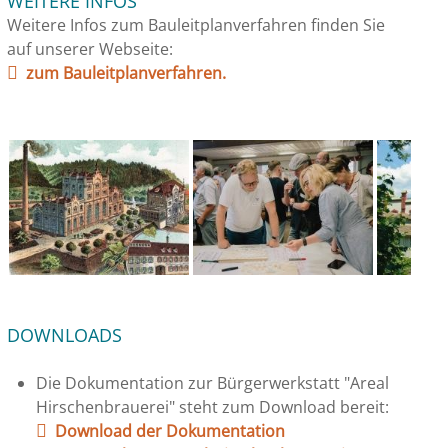
WEITERE INFOS
Weitere Infos zum Bauleitplanverfahren finden Sie
auf unserer Webseite:
zum Bauleitplanverfahren.
DOWNLOADS
Die Dokumentation zur Bürgerwerkstatt "Areal
Hirschenbrauerei" steht zum Download bereit:
Download der Dokumentation