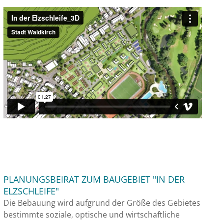
PLANUNGSBEIRAT ZUM BAUGEBIET "IN DER
ELZSCHLEIFE"
Die Bebauung wird aufgrund der Größe des Gebietes
bestimmte soziale, optische und wirtschaftliche