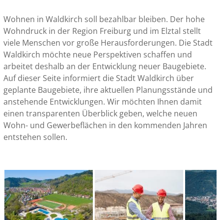
Wohnen in Waldkirch soll bezahlbar bleiben. Der hohe
Wohndruck in der Region Freiburg und im Elztal stellt
viele Menschen vor große Herausforderungen. Die Stadt
Waldkirch möchte neue Perspektiven schaffen und
arbeitet deshalb an der Entwicklung neuer Baugebiete.
Auf dieser Seite informiert die Stadt Waldkirch über
geplante Baugebiete, ihre aktuellen Planungsstände und
anstehende Entwicklungen. Wir möchten Ihnen damit
einen transparenten Überblick geben, welche neuen
Wohn- und Gewerbeflächen in den kommenden Jahren
entstehen sollen.