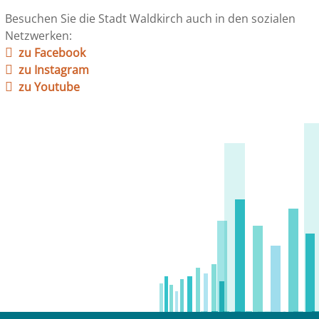
Besuchen Sie die Stadt Waldkirch auch in den sozialen
Netzwerken:
zu Facebook
zu Instagram
zu Youtube