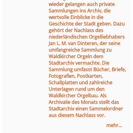
wieder gelangen auch private
Sammlungen ins Archiv, die
wertvolle Einblicke in die
Geschichte der Stadt geben. Dazu
gehört der Nachlass des
niederländischen Orgelliebhabers
Jan L. M. van Dinteren, der seine
umfangreiche Sammlung zu
Waldkircher Orgeln dem
Stadtarchiv vermachte. Die
Sammlung umfasst Bücher, Briefe,
Fotografien, Postkarten,
Schallplatten und zahlreiche
Unterlagen rund um den
Waldkircher Orgelbau. Als
Archivalie des Monats stellt das
Stadtarchiv einen Sammelordner
aus diesem Nachlass vor.
mehr...