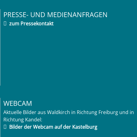
PRESSE- UND MEDIENANFRAGEN
zum Pressekontakt
WEBCAM
Aktuelle Bilder aus Waldkirch in Richtung Freiburg und in
Richtung Kandel:
Bilder der Webcam auf der Kastelburg