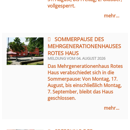
vollgesperrt.
mehr...
SOMMERPAUSE DES
MEHRGENERATIONENHAUSES
ROTES HAUS
MELDUNG VOM
04. AUGUST 2026
Das Mehrgenerationenhaus Rotes
Haus verabschiedet sich in die
Sommerpause: Von Montag, 17.
August, bis einschließlich Montag,
7. September, bleibt das Haus
geschlossen.
mehr...