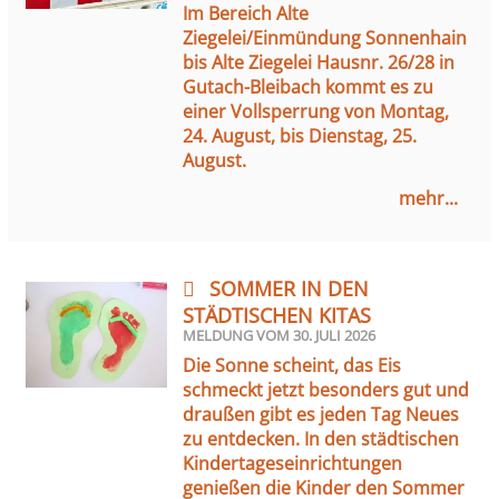
Im Bereich Alte
Ziegelei/Einmündung Sonnenhain
bis Alte Ziegelei Hausnr. 26/28 in
Gutach-Bleibach kommt es zu
einer Vollsperrung von Montag,
24. August, bis Dienstag, 25.
August.
mehr...
SOMMER IN DEN
STÄDTISCHEN KITAS
MELDUNG VOM
30. JULI 2026
Die Sonne scheint, das Eis
schmeckt jetzt besonders gut und
draußen gibt es jeden Tag Neues
zu entdecken. In den städtischen
Kindertageseinrichtungen
genießen die Kinder den Sommer