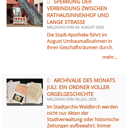
SPERRUNG DER
VERBINDUNG ZWISCHEN
RATHAUSINNENHOF UND
LANGE STRASSE
MELDUNG VOM
04. AUGUST 2026
Die Stadt-Apotheke führt im
August Umbaumaßnahmen in
ihren Geschäftsräumen durch.
mehr...
ARCHIVALIE DES MONATS
JULI: EIN ORDNER VOLLER
ORGELGESCHICHTE
MELDUNG VOM
30. JULI 2026
Im Stadtarchiv Waldkirch werden
nicht nur Akten der
Stadtverwaltung oder historische
Zeitungen aufbewahrt. Immer