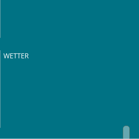
WETTER