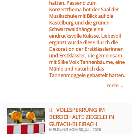
hatten. Passend zum
Konzertthema bot der Saal der
Musikschule mit Blick auf die
Kastelburg und die grünen
Schwarzwaldhänge eine
eindrucksvolle Kulisse. Liebevoll
ergänzt wurde diese durch die
Dekoration der Erstklässlerinnen
und Erstklässler, die gemeinsam
mit Silke Volk Tannenbäume, eine
Mühle und natürlich das
Tannenmoggele gebastelt hatten.
mehr...
VOLLSPERRUNG IM
BEREICH ALTE ZIEGELEI IN
GUTACH-BLEIBACH
MELDUNG VOM
30. JULI 2026