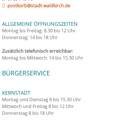
postkorb@stadt-waldkirch.de
ALLGEMEINE ÖFFNUNGSZEITEN
Montag bis Freitag: 8.30 bis 12 Uhr
Donnerstag: 14 bis 18 Uhr
Zusätzlich telefonisch erreichbar:
Montag bis Mittwoch: 14 bis 15.30 Uhr
BÜRGERSERVICE
KERNSTADT
Montag und Dienstag 8 bis 15.30 Uhr
Mittwoch und Freitag 8 bis 12 Uhr
Donnerstag 8 bis 18 Uhr