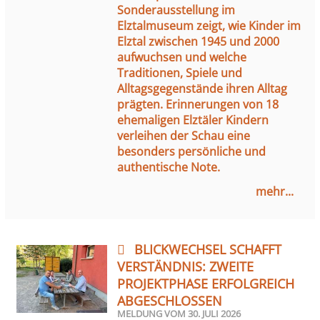
Sonderausstellung im
Elztalmuseum zeigt, wie Kinder im
Elztal zwischen 1945 und 2000
aufwuchsen und welche
Traditionen, Spiele und
Alltagsgegenstände ihren Alltag
prägten. Erinnerungen von 18
ehemaligen Elztäler Kindern
verleihen der Schau eine
besonders persönliche und
authentische Note.
mehr...
BLICKWECHSEL SCHAFFT
VERSTÄNDNIS: ZWEITE
PROJEKTPHASE ERFOLGREICH
ABGESCHLOSSEN
MELDUNG VOM
30. JULI 2026