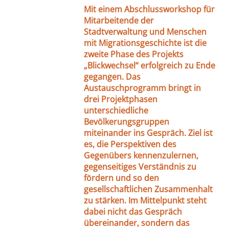
Mit einem Abschlussworkshop für
Mitarbeitende der
Stadtverwaltung und Menschen
mit Migrationsgeschichte ist die
zweite Phase des Projekts
„Blickwechsel“ erfolgreich zu Ende
gegangen. Das
Austauschprogramm bringt in
drei Projektphasen
unterschiedliche
Bevölkerungsgruppen
miteinander ins Gespräch. Ziel ist
es, die Perspektiven des
Gegenübers kennenzulernen,
gegenseitiges Verständnis zu
fördern und so den
gesellschaftlichen Zusammenhalt
zu stärken. Im Mittelpunkt steht
dabei nicht das Gespräch
übereinander, sondern das