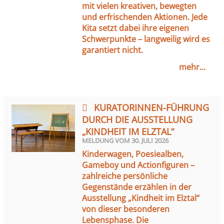
mit vielen kreativen, bewegten
und erfrischenden Aktionen. Jede
Kita setzt dabei ihre eigenen
Schwerpunkte – langweilig wird es
garantiert nicht.
mehr...
KURATORINNEN-FÜHRUNG
DURCH DIE AUSSTELLUNG
„KINDHEIT IM ELZTAL“
MELDUNG VOM
30. JULI 2026
Kinderwagen, Poesiealben,
Gameboy und Actionfiguren –
zahlreiche persönliche
Gegenstände erzählen in der
Ausstellung „Kindheit im Elztal“
von dieser besonderen
Lebensphase. Die