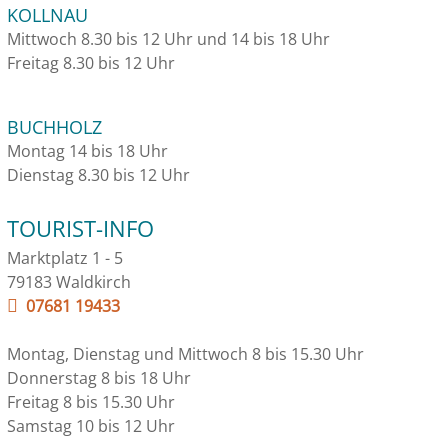
KOLLNAU
Mittwoch 8.30 bis 12 Uhr und 14 bis 18 Uhr
Freitag 8.30 bis 12 Uhr
BUCHHOLZ
Montag 14 bis 18 Uhr
Dienstag 8.30 bis 12 Uhr
TOURIST-INFO
Marktplatz 1 - 5
79183 Waldkirch
07681 19433
Montag, Dienstag und Mittwoch 8 bis 15.30 Uhr
Donnerstag 8 bis 18 Uhr
Freitag 8 bis 15.30 Uhr
Samstag 10 bis 12 Uhr