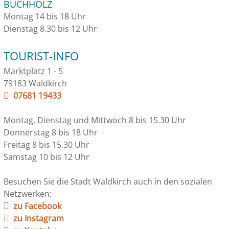
BUCHHOLZ
Montag 14 bis 18 Uhr
Dienstag 8.30 bis 12 Uhr
TOURIST-INFO
Marktplatz 1 - 5
79183 Waldkirch
07681 19433
Montag, Dienstag und Mittwoch 8 bis 15.30 Uhr
Donnerstag 8 bis 18 Uhr
Freitag 8 bis 15.30 Uhr
Samstag 10 bis 12 Uhr
Besuchen Sie die Stadt Waldkirch auch in den sozialen
Netzwerken:
zu Facebook
zu Instagram