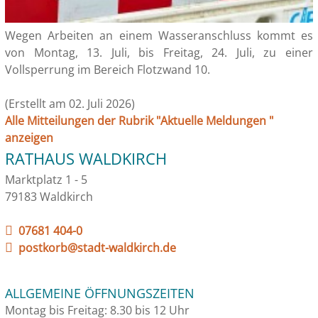
Wegen Arbeiten an einem Wasseranschluss kommt es
von Montag, 13. Juli, bis Freitag, 24. Juli, zu einer
Vollsperrung im Bereich Flotzwand 10.
(Erstellt am 02. Juli 2026)
Alle Mitteilungen der Rubrik "Aktuelle Meldungen "
anzeigen
RATHAUS WALDKIRCH
Marktplatz 1 - 5
79183 Waldkirch
07681 404-0
postkorb@stadt-waldkirch.de
ALLGEMEINE ÖFFNUNGSZEITEN
Montag bis Freitag: 8.30 bis 12 Uhr