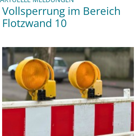
Vollsperrung im Bereich
Flotzwand 10