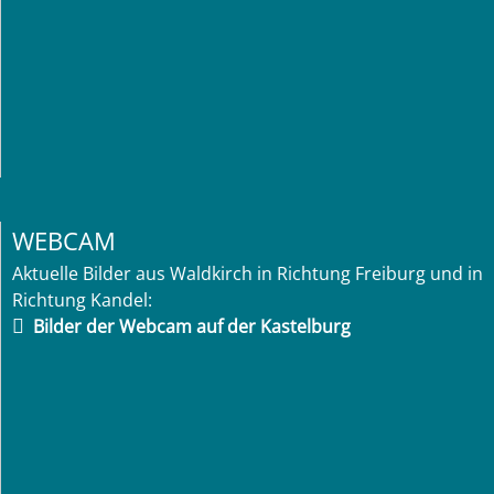
WEBCAM
Aktuelle Bilder aus Waldkirch in Richtung Freiburg und in
Richtung Kandel:
Bilder der Webcam auf der Kastelburg