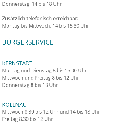
Donnerstag: 14 bis 18 Uhr
Zusätzlich telefonisch erreichbar:
Montag bis Mittwoch: 14 bis 15.30 Uhr
BÜRGERSERVICE
KERNSTADT
Montag und Dienstag 8 bis 15.30 Uhr
Mittwoch und Freitag 8 bis 12 Uhr
Donnerstag 8 bis 18 Uhr
KOLLNAU
Mittwoch 8.30 bis 12 Uhr und 14 bis 18 Uhr
Freitag 8.30 bis 12 Uhr