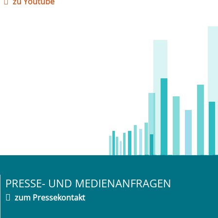
zu Youtube
PRESSE- UND MEDIENANFRAGEN
zum Pressekontakt