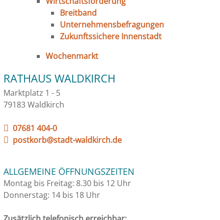
Wirtschaftsförderung
Breitband
Unternehmensbefragungen
Zukunftssichere Innenstadt
Wochenmarkt
RATHAUS WALDKIRCH
Marktplatz 1 - 5
79183 Waldkirch
07681 404-0
postkorb@stadt-waldkirch.de
ALLGEMEINE ÖFFNUNGSZEITEN
Montag bis Freitag: 8.30 bis 12 Uhr
Donnerstag: 14 bis 18 Uhr
Zusätzlich telefonisch erreichbar: