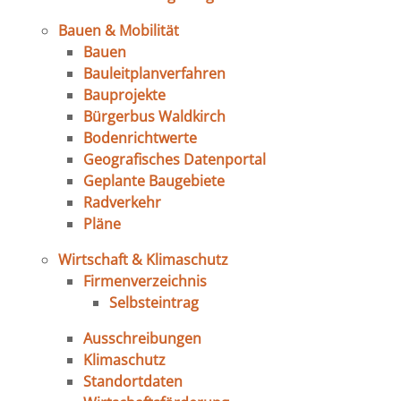
Bauen & Mobilität
Bauen
Bauleitplanverfahren
Bauprojekte
Bürgerbus Waldkirch
Bodenrichtwerte
Geografisches Datenportal
Geplante Baugebiete
Radverkehr
Pläne
Wirtschaft & Klimaschutz
Firmenverzeichnis
Selbsteintrag
Ausschreibungen
Klimaschutz
Standortdaten