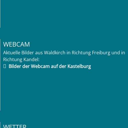
WEBCAM
Aktuelle Bilder aus Waldkirch in Richtung Freiburg und in
Richtung Kandel:
Bilder der Webcam auf der Kastelburg
WETTER