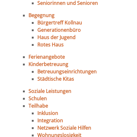
Seniorinnen und Senioren
Begegnung
Bürgertreff Kollnau
Generationenbüro
Haus der Jugend
Rotes Haus
Ferienangebote
Kinderbetreuung
Betreuungseinrichtungen
Städtische Kitas
Soziale Leistungen
Schulen
Teilhabe
Inklusion
Integration
Netzwerk Soziale Hilfen
Wohnungslosigkeit