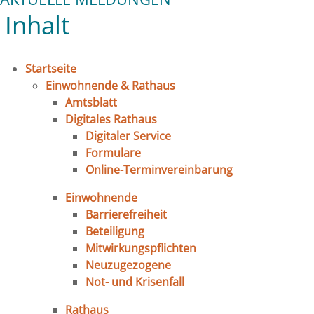
Inhalt
Startseite
Einwohnende & Rathaus
Amtsblatt
Digitales Rathaus
Digitaler Service
Formulare
Online-Terminvereinbarung
Einwohnende
Barrierefreiheit
Beteiligung
Mitwirkungspflichten
Neuzugezogene
Not- und Krisenfall
Rathaus