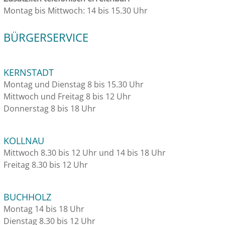
Montag bis Mittwoch: 14 bis 15.30 Uhr
BÜRGERSERVICE
KERNSTADT
Montag und Dienstag 8 bis 15.30 Uhr
Mittwoch und Freitag 8 bis 12 Uhr
Donnerstag 8 bis 18 Uhr
KOLLNAU
Mittwoch 8.30 bis 12 Uhr und 14 bis 18 Uhr
Freitag 8.30 bis 12 Uhr
BUCHHOLZ
Montag 14 bis 18 Uhr
Dienstag 8.30 bis 12 Uhr