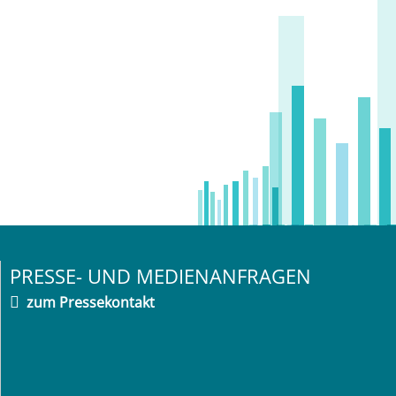
PRESSE- UND MEDIENANFRAGEN
zum Pressekontakt