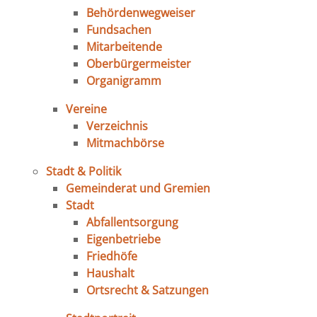
Behördenwegweiser
Fundsachen
Mitarbeitende
Oberbürgermeister
Organigramm
Vereine
Verzeichnis
Mitmachbörse
Stadt & Politik
Gemeinderat und Gremien
Stadt
Abfallentsorgung
Eigenbetriebe
Friedhöfe
Haushalt
Ortsrecht & Satzungen