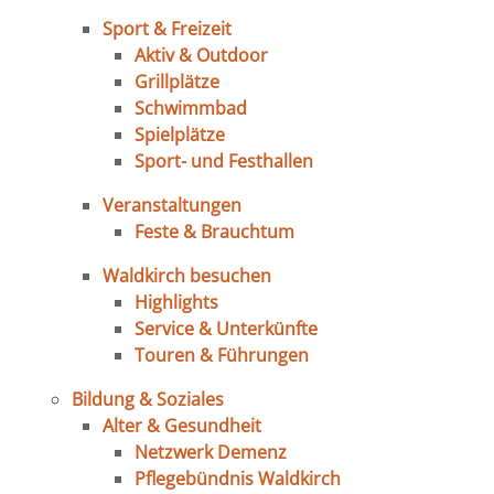
Sport & Freizeit
Aktiv & Outdoor
Grillplätze
Schwimmbad
Spielplätze
Sport- und Festhallen
Veranstaltungen
Feste & Brauchtum
Waldkirch besuchen
Highlights
Service & Unterkünfte
Touren & Führungen
Bildung & Soziales
Alter & Gesundheit
Netzwerk Demenz
Pflegebündnis Waldkirch