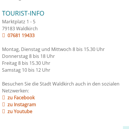
TOURIST-INFO
Marktplatz 1 - 5
79183 Waldkirch
07681 19433
Montag, Dienstag und Mittwoch 8 bis 15.30 Uhr
Donnerstag 8 bis 18 Uhr
Freitag 8 bis 15.30 Uhr
Samstag 10 bis 12 Uhr
Besuchen Sie die Stadt Waldkirch auch in den sozialen
Netzwerken:
zu Facebook
zu Instagram
zu Youtube