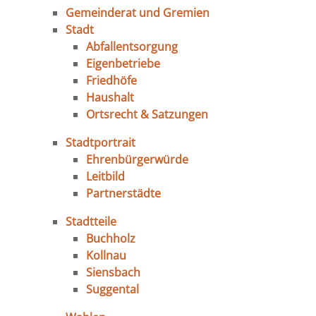
Gemeinderat und Gremien
Stadt
Abfallentsorgung
Eigenbetriebe
Friedhöfe
Haushalt
Ortsrecht & Satzungen
Stadtportrait
Ehrenbürgerwürde
Leitbild
Partnerstädte
Stadtteile
Buchholz
Kollnau
Siensbach
Suggental