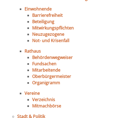
Einwohnende
Barrierefreiheit
Beteiligung
Mitwirkungspflichten
Neuzugezogene
Not- und Krisenfall
Rathaus
Behördenwegweiser
Fundsachen
Mitarbeitende
Oberbürgermeister
Organigramm
Vereine
Verzeichnis
Mitmachbörse
Stadt & Politik