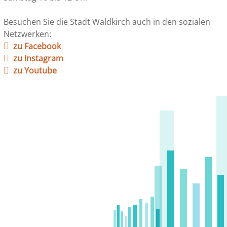
Besuchen Sie die Stadt Waldkirch auch in den sozialen
Netzwerken:
zu Facebook
zu Instagram
zu Youtube