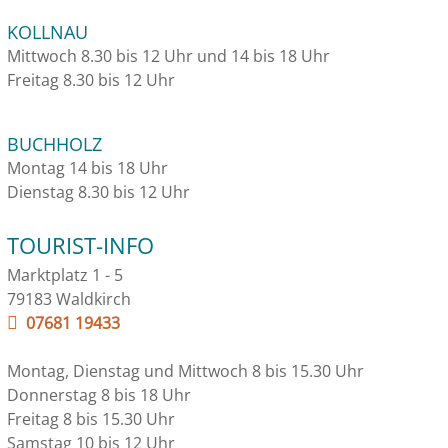
KOLLNAU
Mittwoch 8.30 bis 12 Uhr und 14 bis 18 Uhr
Freitag 8.30 bis 12 Uhr
BUCHHOLZ
Montag 14 bis 18 Uhr
Dienstag 8.30 bis 12 Uhr
TOURIST-INFO
Marktplatz 1 - 5
79183 Waldkirch
07681 19433
Montag, Dienstag und Mittwoch 8 bis 15.30 Uhr
Donnerstag 8 bis 18 Uhr
Freitag 8 bis 15.30 Uhr
Samstag 10 bis 12 Uhr