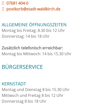
07681 404-0
postkorb@stadt-waldkirch.de
ALLGEMEINE ÖFFNUNGSZEITEN
Montag bis Freitag: 8.30 bis 12 Uhr
Donnerstag: 14 bis 18 Uhr
Zusätzlich telefonisch erreichbar:
Montag bis Mittwoch: 14 bis 15.30 Uhr
BÜRGERSERVICE
KERNSTADT
Montag und Dienstag 8 bis 15.30 Uhr
Mittwoch und Freitag 8 bis 12 Uhr
Donnerstag 8 bis 18 Uhr