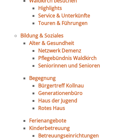
Waldkirch besuchen
Highlights
Service & Unterkünfte
Touren & Führungen
Bildung & Soziales
Alter & Gesundheit
Netzwerk Demenz
Pflegebündnis Waldkirch
Seniorinnen und Senioren
Begegnung
Bürgertreff Kollnau
Generationenbüro
Haus der Jugend
Rotes Haus
Ferienangebote
Kinderbetreuung
Betreuungseinrichtungen