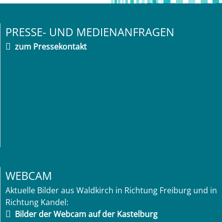
PRESSE- UND MEDIENANFRAGEN
zum Pressekontakt
WEBCAM
Aktuelle Bilder aus Waldkirch in Richtung Freiburg und in
Richtung Kandel:
Bilder der Webcam auf der Kastelburg