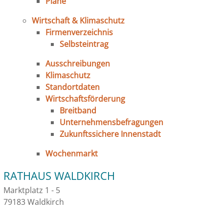
Pläne
Wirtschaft & Klimaschutz
Firmenverzeichnis
Selbsteintrag
Ausschreibungen
Klimaschutz
Standortdaten
Wirtschaftsförderung
Breitband
Unternehmensbefragungen
Zukunftssichere Innenstadt
Wochenmarkt
RATHAUS WALDKIRCH
Marktplatz 1 - 5
79183 Waldkirch