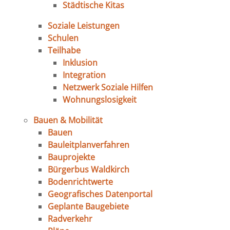
Städtische Kitas
Soziale Leistungen
Schulen
Teilhabe
Inklusion
Integration
Netzwerk Soziale Hilfen
Wohnungslosigkeit
Bauen & Mobilität
Bauen
Bauleitplanverfahren
Bauprojekte
Bürgerbus Waldkirch
Bodenrichtwerte
Geografisches Datenportal
Geplante Baugebiete
Radverkehr