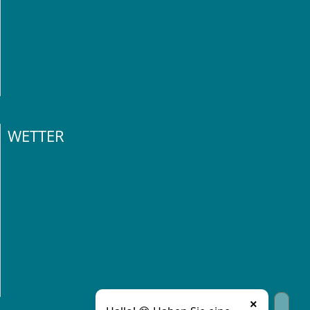
WETTER
×