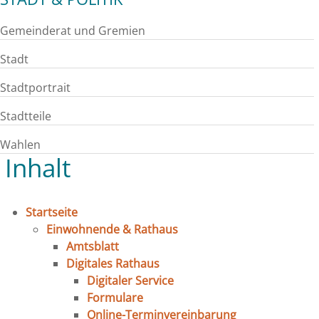
Gemeinderat und Gremien
Stadt
Stadtportrait
Stadtteile
Wahlen
Inhalt
Startseite
Einwohnende & Rathaus
Amtsblatt
Digitales Rathaus
Digitaler Service
Formulare
Online-Terminvereinbarung