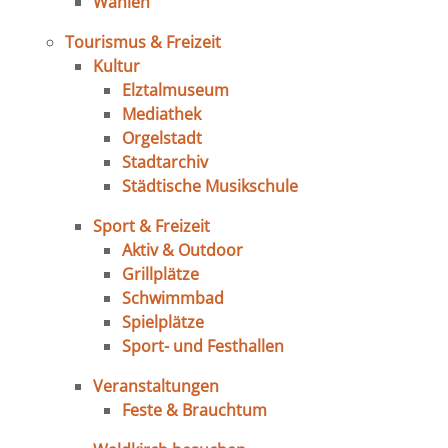
Wahlen
Tourismus & Freizeit
Kultur
Elztalmuseum
Mediathek
Orgelstadt
Stadtarchiv
Städtische Musikschule
Sport & Freizeit
Aktiv & Outdoor
Grillplätze
Schwimmbad
Spielplätze
Sport- und Festhallen
Veranstaltungen
Feste & Brauchtum