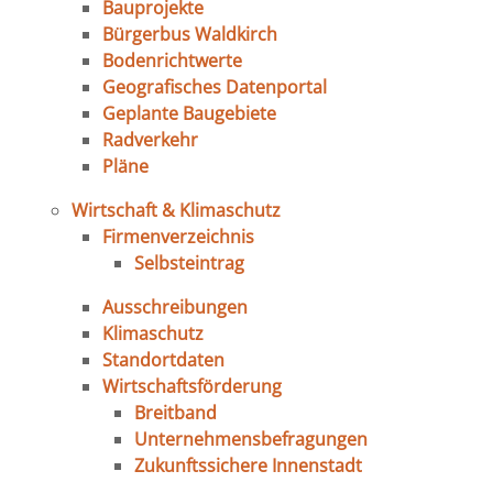
Bauprojekte
Bürgerbus Waldkirch
Bodenrichtwerte
Geografisches Datenportal
Geplante Baugebiete
Radverkehr
Pläne
Wirtschaft & Klimaschutz
Firmenverzeichnis
Selbsteintrag
Ausschreibungen
Klimaschutz
Standortdaten
Wirtschaftsförderung
Breitband
Unternehmensbefragungen
Zukunftssichere Innenstadt