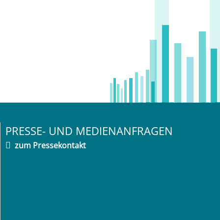
PRESSE- UND MEDIENANFRAGEN
zum Pressekontakt