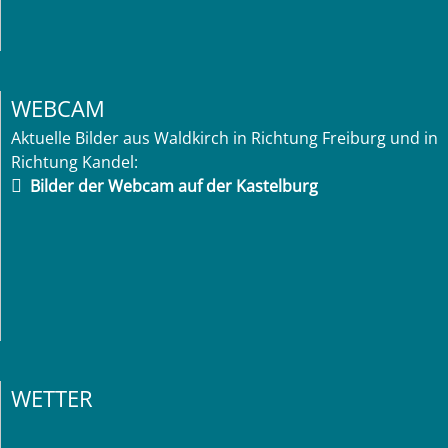
WEBCAM
Aktuelle Bilder aus Waldkirch in Richtung Freiburg und in
Richtung Kandel:
Bilder der Webcam auf der Kastelburg
WETTER