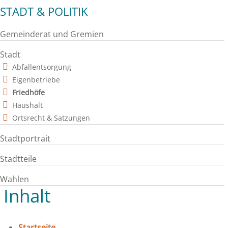
STADT & POLITIK
Gemeinderat und Gremien
Stadt
Abfallentsorgung
Eigenbetriebe
Friedhöfe
Haushalt
Ortsrecht & Satzungen
Stadtportrait
Stadtteile
Wahlen
Inhalt
Startseite