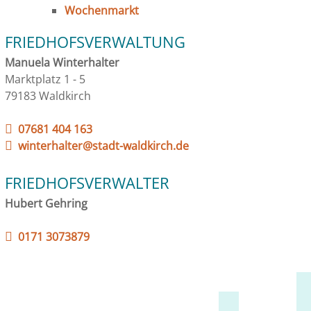
Wochenmarkt
FRIEDHOFSVERWALTUNG
Manuela Winterhalter
Marktplatz 1 - 5
79183 Waldkirch
07681 404 163
winterhalter@stadt-waldkirch.de
FRIEDHOFSVERWALTER
Hubert Gehring
0171 3073879