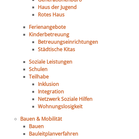
Haus der Jugend
Rotes Haus
Ferienangebote
Kinderbetreuung
Betreuungseinrichtungen
Städtische Kitas
Soziale Leistungen
Schulen
Teilhabe
Inklusion
Integration
Netzwerk Soziale Hilfen
Wohnungslosigkeit
Bauen & Mobilität
Bauen
Bauleitplanverfahren