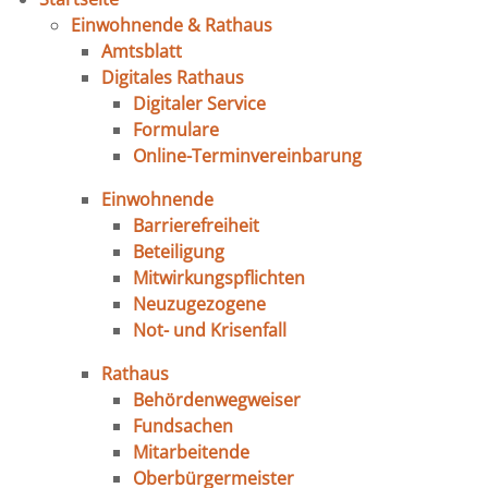
Einwohnende & Rathaus
Amtsblatt
Digitales Rathaus
Digitaler Service
Formulare
Online-Terminvereinbarung
Einwohnende
Barrierefreiheit
Beteiligung
Mitwirkungspflichten
Neuzugezogene
Not- und Krisenfall
Rathaus
Behördenwegweiser
Fundsachen
Mitarbeitende
Oberbürgermeister