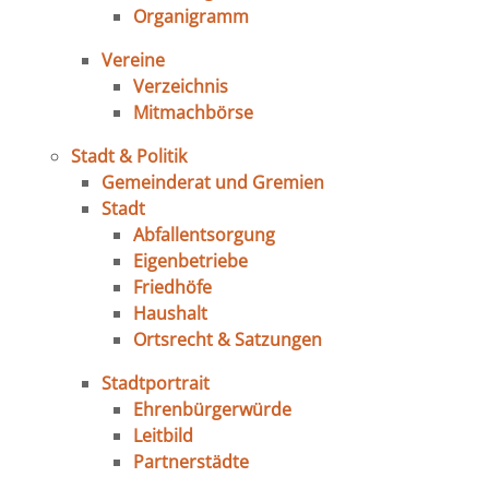
Organigramm
Vereine
Verzeichnis
Mitmachbörse
Stadt & Politik
Gemeinderat und Gremien
Stadt
Abfallentsorgung
Eigenbetriebe
Friedhöfe
Haushalt
Ortsrecht & Satzungen
Stadtportrait
Ehrenbürgerwürde
Leitbild
Partnerstädte