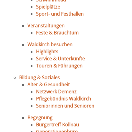
Spielplätze
Sport- und Festhallen
Veranstaltungen
Feste & Brauchtum
Waldkirch besuchen
Highlights
Service & Unterkünfte
Touren & Führungen
Bildung & Soziales
Alter & Gesundheit
Netzwerk Demenz
Pflegebündnis Waldkirch
Seniorinnen und Senioren
Begegnung
Bürgertreff Kollnau
Generationenbüro