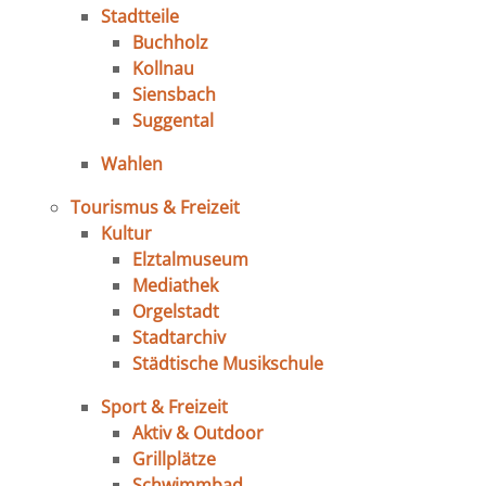
Stadtteile
Buchholz
Kollnau
Siensbach
Suggental
Wahlen
Tourismus & Freizeit
Kultur
Elztalmuseum
Mediathek
Orgelstadt
Stadtarchiv
Städtische Musikschule
Sport & Freizeit
Aktiv & Outdoor
Grillplätze
Schwimmbad