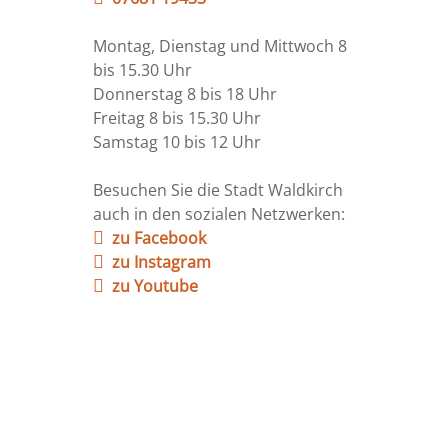
Montag, Dienstag und Mittwoch 8
bis 15.30 Uhr
Donnerstag 8 bis 18 Uhr
Freitag 8 bis 15.30 Uhr
Samstag 10 bis 12 Uhr
Besuchen Sie die Stadt Waldkirch
auch in den sozialen Netzwerken:
zu Facebook
zu Instagram
zu Youtube