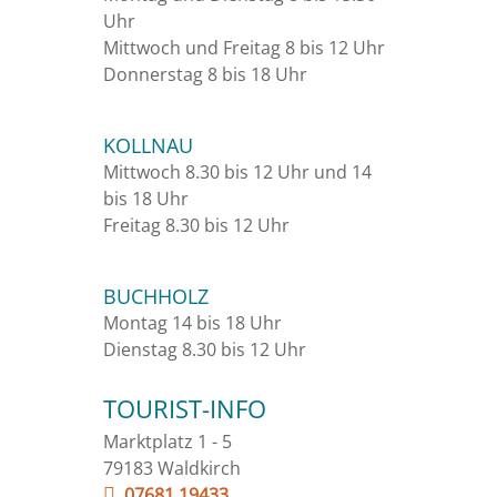
Uhr
Mittwoch und Freitag 8 bis 12 Uhr
Donnerstag 8 bis 18 Uhr
KOLLNAU
Mittwoch 8.30 bis 12 Uhr und 14
bis 18 Uhr
Freitag 8.30 bis 12 Uhr
BUCHHOLZ
Montag 14 bis 18 Uhr
Dienstag 8.30 bis 12 Uhr
TOURIST-INFO
Marktplatz 1 - 5
79183 Waldkirch
07681 19433