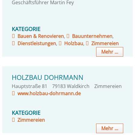
Geschäftsführer
Martin
Fey
KATEGORIE
Bauen & Renovieren
,
Bauunternehmen
,
Dienstleistungen
,
Holzbau
,
Zimmereien
Mehr …
HOLZBAU DOHRMANN
Hauptstraße 81
79183
Waldkirch
Zimmereien
www.holzbau-dohrmann.de
KATEGORIE
Zimmereien
Mehr …