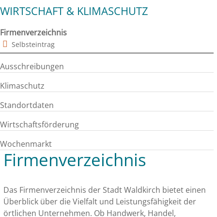
WIRTSCHAFT & KLIMASCHUTZ
Firmenverzeichnis
Selbsteintrag
Ausschreibungen
Klimaschutz
Standortdaten
Wirtschaftsförderung
Wochenmarkt
Firmenverzeichnis
Das Firmenverzeichnis der Stadt Waldkirch bietet einen
Überblick über die Vielfalt und Leistungsfähigkeit der
örtlichen Unternehmen. Ob Handwerk, Handel,