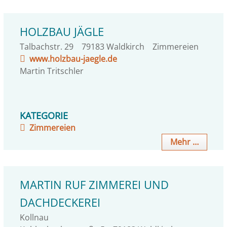
HOLZBAU JÄGLE
Talbachstr. 29
79183
Waldkirch
Zimmereien
www.holzbau-jaegle.de
Martin
Tritschler
KATEGORIE
Zimmereien
Mehr …
MARTIN RUF ZIMMEREI UND
DACHDECKEREI
Kollnau