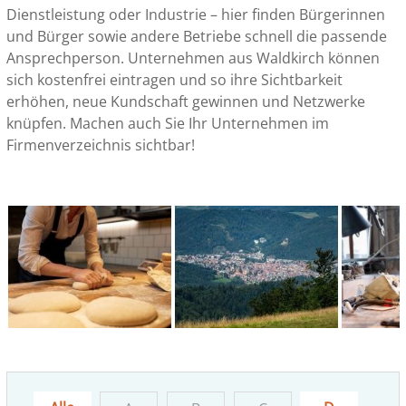
Dienstleistung oder Industrie – hier finden Bürgerinnen
und Bürger sowie andere Betriebe schnell die passende
Ansprechperson. Unternehmen aus Waldkirch können
sich kostenfrei eintragen und so ihre Sichtbarkeit
erhöhen, neue Kundschaft gewinnen und Netzwerke
knüpfen. Machen auch Sie Ihr Unternehmen im
Firmenverzeichnis sichtbar!