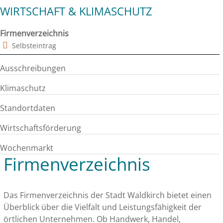
WIRTSCHAFT & KLIMASCHUTZ
Firmenverzeichnis
Selbsteintrag
Ausschreibungen
Klimaschutz
Standortdaten
Wirtschaftsförderung
Wochenmarkt
Firmenverzeichnis
Das Firmenverzeichnis der Stadt Waldkirch bietet einen
Überblick über die Vielfalt und Leistungsfähigkeit der
örtlichen Unternehmen. Ob Handwerk, Handel,