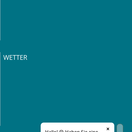
WETTER
×