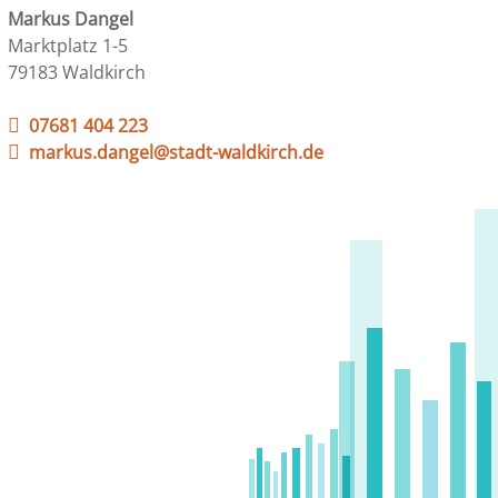
Markus Dangel
Marktplatz 1-5
79183 Waldkirch
07681 404 223
markus.dangel@stadt-waldkirch.de