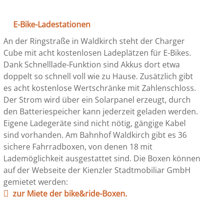
E-Bike-Ladestationen
An der Ringstraße in Waldkirch steht der Charger
Cube mit acht kostenlosen Ladeplätzen für E-Bikes.
Dank Schnelllade-Funktion sind Akkus dort etwa
doppelt so schnell voll wie zu Hause. Zusätzlich gibt
es acht kostenlose Wertschränke mit Zahlenschloss.
Der Strom wird über ein Solarpanel erzeugt, durch
den Batteriespeicher kann jederzeit geladen werden.
Eigene Ladegeräte sind nicht nötig, gängige Kabel
sind vorhanden. Am Bahnhof Waldkirch gibt es 36
sichere Fahrradboxen, von denen 18 mit
Lademöglichkeit ausgestattet sind. Die Boxen können
auf der Webseite der Kienzler Stadtmobiliar GmbH
gemietet werden:
zur Miete der bike&ride-Boxen.