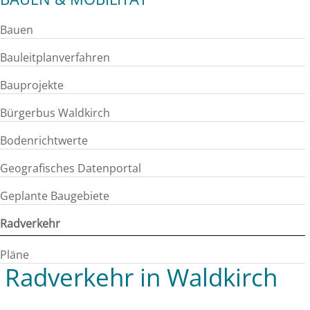
Bauen
Bauleitplanverfahren
Bauprojekte
Bürgerbus Waldkirch
Bodenrichtwerte
Geografisches Datenportal
Geplante Baugebiete
Radverkehr
Pläne
Radverkehr in Waldkirch