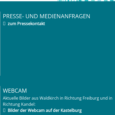
PRESSE- UND MEDIENANFRAGEN
zum Pressekontakt
WEBCAM
Aktuelle Bilder aus Waldkirch in Richtung Freiburg und in
Richtung Kandel:
Bilder der Webcam auf der Kastelburg