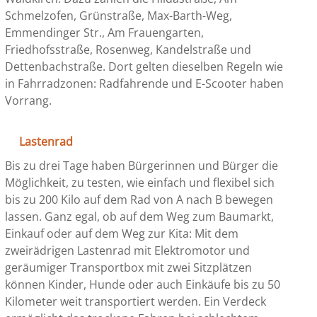
Schmelzofen, Grünstraße, Max-Barth-Weg,
Emmendinger Str., Am Frauengarten,
Friedhofsstraße, Rosenweg, Kandelstraße und
Dettenbachstraße. Dort gelten dieselben Regeln wie
in Fahrradzonen: Radfahrende und E-Scooter haben
Vorrang.
Lastenrad
Bis zu drei Tage haben Bürgerinnen und Bürger die
Möglichkeit, zu testen, wie einfach und flexibel sich
bis zu 200 Kilo auf dem Rad von A nach B bewegen
lassen. Ganz egal, ob auf dem Weg zum Baumarkt,
Einkauf oder auf dem Weg zur Kita: Mit dem
zweirädrigen Lastenrad mit Elektromotor und
geräumiger Transportbox mit zwei Sitzplätzen
können Kinder, Hunde oder auch Einkäufe bis zu 50
Kilometer weit transportiert werden. Ein Verdeck