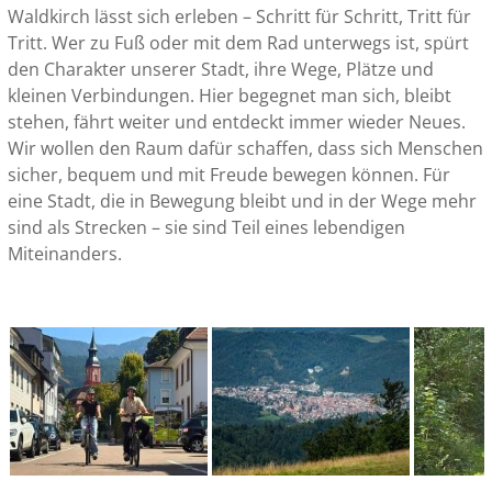
Waldkirch lässt sich erleben – Schritt für Schritt, Tritt für
Tritt. Wer zu Fuß oder mit dem Rad unterwegs ist, spürt
den Charakter unserer Stadt, ihre Wege, Plätze und
kleinen Verbindungen. Hier begegnet man sich, bleibt
stehen, fährt weiter und entdeckt immer wieder Neues.
Wir wollen den Raum dafür schaffen, dass sich Menschen
sicher, bequem und mit Freude bewegen können. Für
eine Stadt, die in Bewegung bleibt und in der Wege mehr
sind als Strecken – sie sind Teil eines lebendigen
Miteinanders.