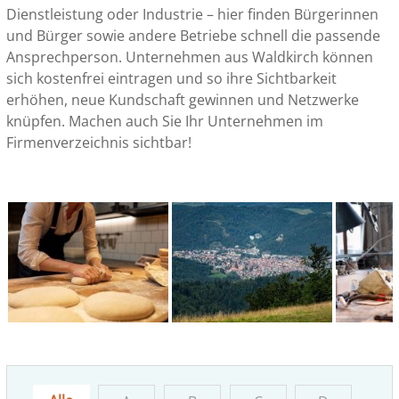
Dienstleistung oder Industrie – hier finden Bürgerinnen
und Bürger sowie andere Betriebe schnell die passende
Ansprechperson. Unternehmen aus Waldkirch können
sich kostenfrei eintragen und so ihre Sichtbarkeit
erhöhen, neue Kundschaft gewinnen und Netzwerke
knüpfen. Machen auch Sie Ihr Unternehmen im
Firmenverzeichnis sichtbar!