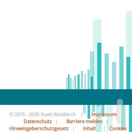
© 2015 - 2026 Stadt Waldkirch |
Impressum
|
Datenschutz
|
Barriere melden
|
Hinweisgeberschutzgesetz
|
Inhalt
|
Cookies