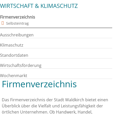
WIRTSCHAFT & KLIMASCHUTZ
Firmenverzeichnis
Selbsteintrag
Ausschreibungen
Klimaschutz
Standortdaten
Wirtschaftsförderung
Wochenmarkt
Firmenverzeichnis
Das Firmenverzeichnis der Stadt Waldkirch bietet einen
Überblick über die Vielfalt und Leistungsfähigkeit der
örtlichen Unternehmen. Ob Handwerk, Handel,