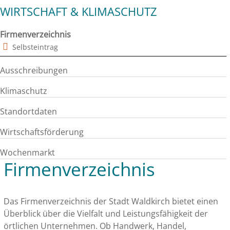
WIRTSCHAFT & KLIMASCHUTZ
Firmenverzeichnis
Selbsteintrag
Ausschreibungen
Klimaschutz
Standortdaten
Wirtschaftsförderung
Wochenmarkt
Firmenverzeichnis
Das Firmenverzeichnis der Stadt Waldkirch bietet einen
Überblick über die Vielfalt und Leistungsfähigkeit der
örtlichen Unternehmen. Ob Handwerk, Handel,