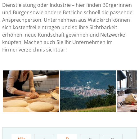
Dienstleistung oder Industrie – hier finden Bürgerinnen
und Bürger sowie andere Betriebe schnell die passende
Ansprechperson. Unternehmen aus Waldkirch können
sich kostenfrei eintragen und so ihre Sichtbarkeit
erhöhen, neue Kundschaft gewinnen und Netzwerke
knüpfen. Machen auch Sie Ihr Unternehmen im
Firmenverzeichnis sichtbar!