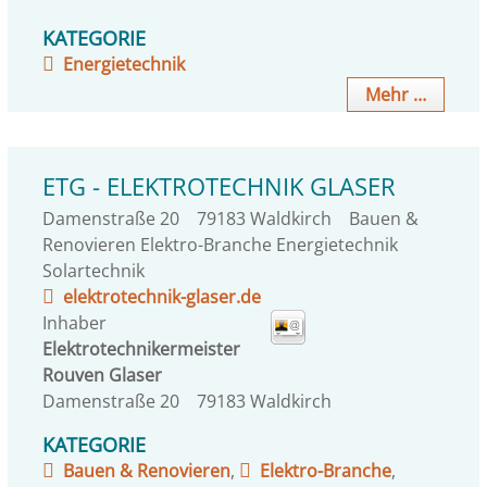
KATEGORIE
Energietechnik
Mehr …
ETG - ELEKTROTECHNIK GLASER
Damenstraße 20
79183
Waldkirch
Bauen &
Renovieren Elektro-Branche Energietechnik
Solartechnik
elektrotechnik-glaser.de
Inhaber
Elektrotechnikermeister
Rouven
Glaser
Damenstraße 20
79183
Waldkirch
KATEGORIE
Bauen & Renovieren
,
Elektro-Branche
,