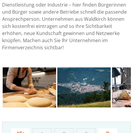
Dienstleistung oder Industrie – hier finden Bürgerinnen
und Bürger sowie andere Betriebe schnell die passende
Ansprechperson. Unternehmen aus Waldkirch können
sich kostenfrei eintragen und so ihre Sichtbarkeit
erhöhen, neue Kundschaft gewinnen und Netzwerke
knüpfen. Machen auch Sie Ihr Unternehmen im
Firmenverzeichnis sichtbar!