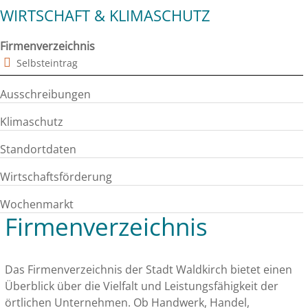
WIRTSCHAFT & KLIMASCHUTZ
Firmenverzeichnis
Selbsteintrag
Ausschreibungen
Klimaschutz
Standortdaten
Wirtschaftsförderung
Wochenmarkt
Firmenverzeichnis
Das Firmenverzeichnis der Stadt Waldkirch bietet einen
Überblick über die Vielfalt und Leistungsfähigkeit der
örtlichen Unternehmen. Ob Handwerk, Handel,