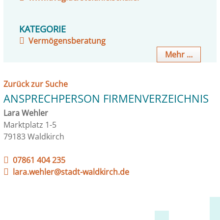
KATEGORIE
Vermögensberatung
Mehr …
Zurück zur Suche
ANSPRECHPERSON FIRMENVERZEICHNIS
Lara Wehler
Marktplatz 1-5
79183 Waldkirch
07861 404 235
lara.wehler@stadt-waldkirch.de