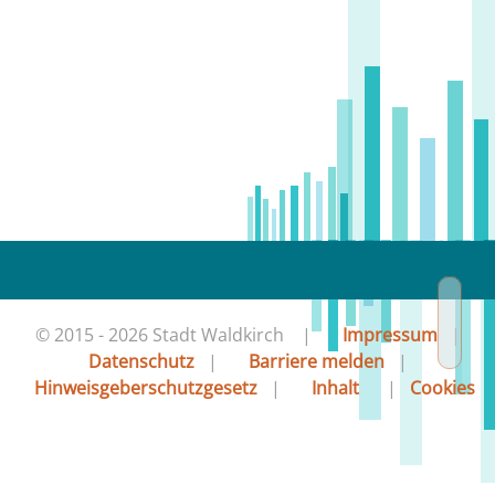
© 2015 - 2026 Stadt Waldkirch |
Impressum
|
Datenschutz
|
Barriere melden
|
Hinweisgeberschutzgesetz
|
Inhalt
|
Cookies