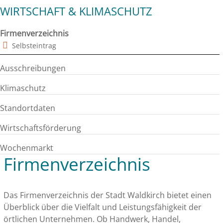
WIRTSCHAFT & KLIMASCHUTZ
Firmenverzeichnis
Selbsteintrag
Ausschreibungen
Klimaschutz
Standortdaten
Wirtschaftsförderung
Wochenmarkt
Firmenverzeichnis
Das Firmenverzeichnis der Stadt Waldkirch bietet einen
Überblick über die Vielfalt und Leistungsfähigkeit der
örtlichen Unternehmen. Ob Handwerk, Handel,