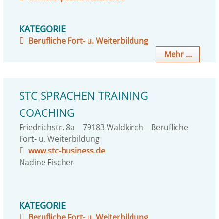
KATEGORIE
Berufliche Fort- u. Weiterbildung
Mehr …
STC SPRACHEN TRAINING
COACHING
Friedrichstr. 8a
79183
Waldkirch
Berufliche
Fort- u. Weiterbildung
www.stc-business.de
Nadine Fischer
KATEGORIE
Berufliche Fort- u. Weiterbildung