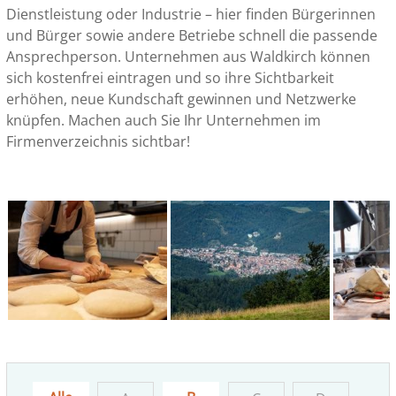
Dienstleistung oder Industrie – hier finden Bürgerinnen
und Bürger sowie andere Betriebe schnell die passende
Ansprechperson. Unternehmen aus Waldkirch können
sich kostenfrei eintragen und so ihre Sichtbarkeit
erhöhen, neue Kundschaft gewinnen und Netzwerke
knüpfen. Machen auch Sie Ihr Unternehmen im
Firmenverzeichnis sichtbar!