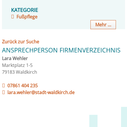
KATEGORIE
Fußpflege
Mehr …
Zurück zur Suche
ANSPRECHPERSON FIRMENVERZEICHNIS
Lara Wehler
Marktplatz 1-5
79183 Waldkirch
07861 404 235
lara.wehler@stadt-waldkirch.de