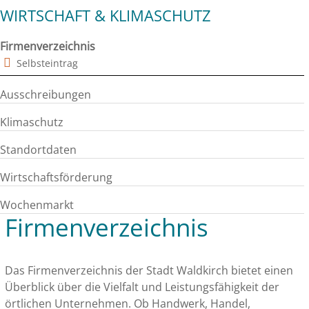
WIRTSCHAFT & KLIMASCHUTZ
Firmenverzeichnis
Selbsteintrag
Ausschreibungen
Klimaschutz
Standortdaten
Wirtschaftsförderung
Wochenmarkt
Firmenverzeichnis
Das Firmenverzeichnis der Stadt Waldkirch bietet einen
Überblick über die Vielfalt und Leistungsfähigkeit der
örtlichen Unternehmen. Ob Handwerk, Handel,