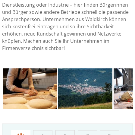
Dienstleistung oder Industrie – hier finden Bürgerinnen
und Bürger sowie andere Betriebe schnell die passende
Ansprechperson. Unternehmen aus Waldkirch können
sich kostenfrei eintragen und so ihre Sichtbarkeit
erhöhen, neue Kundschaft gewinnen und Netzwerke
knüpfen. Machen auch Sie Ihr Unternehmen im
Firmenverzeichnis sichtbar!