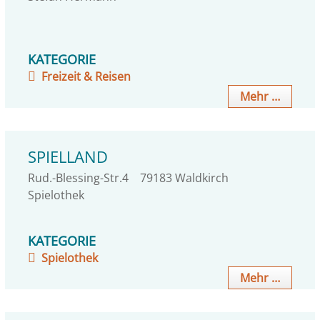
KATEGORIE
Freizeit & Reisen
Mehr …
SPIELLAND
Rud.-Blessing-Str.4
79183
Waldkirch
Spielothek
KATEGORIE
Spielothek
Mehr …