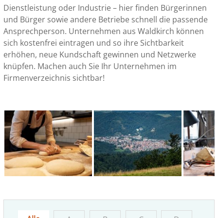
Dienstleistung oder Industrie – hier finden Bürgerinnen
und Bürger sowie andere Betriebe schnell die passende
Ansprechperson. Unternehmen aus Waldkirch können
sich kostenfrei eintragen und so ihre Sichtbarkeit
erhöhen, neue Kundschaft gewinnen und Netzwerke
knüpfen. Machen auch Sie Ihr Unternehmen im
Firmenverzeichnis sichtbar!