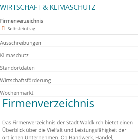
WIRTSCHAFT & KLIMASCHUTZ
Firmenverzeichnis
Selbsteintrag
Ausschreibungen
Klimaschutz
Standortdaten
Wirtschaftsförderung
Wochenmarkt
Firmenverzeichnis
Das Firmenverzeichnis der Stadt Waldkirch bietet einen
Überblick über die Vielfalt und Leistungsfähigkeit der
örtlichen Unternehmen. Ob Handwerk, Handel,