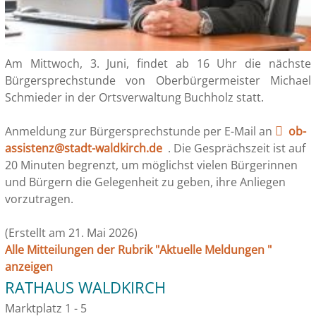
Am Mittwoch, 3. Juni, findet ab 16 Uhr die nächste
Bürgersprechstunde von Oberbürgermeister Michael
Schmieder in der Ortsverwaltung Buchholz statt.
Anmeldung zur Bürgersprechstunde per E-Mail an
ob-
assistenz@stadt-waldkirch.de
. Die Gesprächszeit ist auf
20 Minuten begrenzt, um möglichst vielen Bürgerinnen
und Bürgern die Gelegenheit zu geben, ihre Anliegen
vorzutragen.
(Erstellt am 21. Mai 2026)
Alle Mitteilungen der Rubrik "Aktuelle Meldungen "
anzeigen
RATHAUS WALDKIRCH
Marktplatz 1 - 5