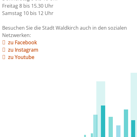
Freitag 8 bis 15.30 Uhr
Samstag 10 bis 12 Uhr
Besuchen Sie die Stadt Waldkirch auch in den sozialen
Netzwerken:
zu Facebook
zu Instagram
zu Youtube