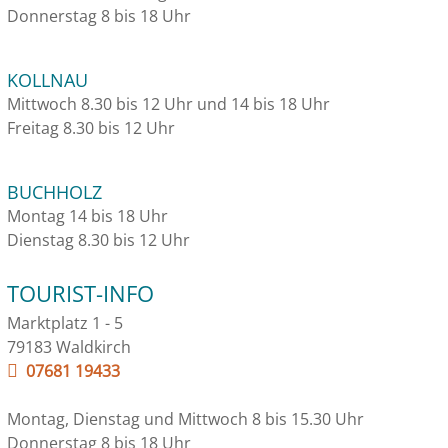
Donnerstag 8 bis 18 Uhr
KOLLNAU
Mittwoch 8.30 bis 12 Uhr und 14 bis 18 Uhr
Freitag 8.30 bis 12 Uhr
BUCHHOLZ
Montag 14 bis 18 Uhr
Dienstag 8.30 bis 12 Uhr
TOURIST-INFO
Marktplatz 1 - 5
79183 Waldkirch
07681 19433
Montag, Dienstag und Mittwoch 8 bis 15.30 Uhr
Donnerstag 8 bis 18 Uhr