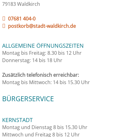
79183 Waldkirch
07681 404-0
postkorb@stadt-waldkirch.de
ALLGEMEINE ÖFFNUNGSZEITEN
Montag bis Freitag: 8.30 bis 12 Uhr
Donnerstag: 14 bis 18 Uhr
Zusätzlich telefonisch erreichbar:
Montag bis Mittwoch: 14 bis 15.30 Uhr
BÜRGERSERVICE
KERNSTADT
Montag und Dienstag 8 bis 15.30 Uhr
Mittwoch und Freitag 8 bis 12 Uhr