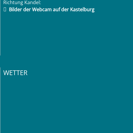
Richtung Kandel:
Bilder der Webcam auf der Kastelburg
WETTER