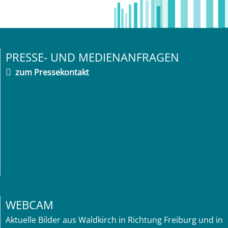
PRESSE- UND MEDIENANFRAGEN
zum Pressekontakt
WEBCAM
Aktuelle Bilder aus Waldkirch in Richtung Freiburg und in