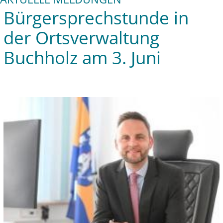
Bürgersprechstunde in
der Ortsverwaltung
Buchholz am 3. Juni