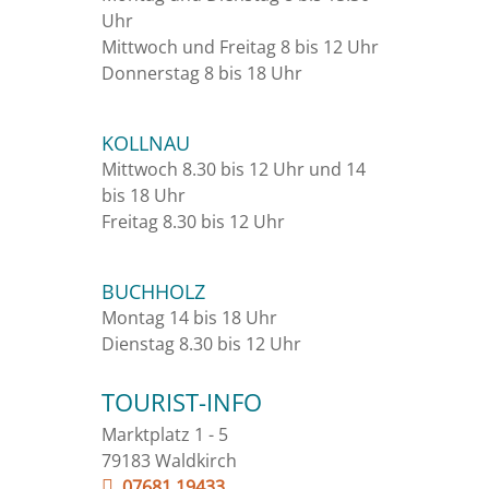
Uhr
Mittwoch und Freitag 8 bis 12 Uhr
Donnerstag 8 bis 18 Uhr
KOLLNAU
Mittwoch 8.30 bis 12 Uhr und 14
bis 18 Uhr
Freitag 8.30 bis 12 Uhr
BUCHHOLZ
Montag 14 bis 18 Uhr
Dienstag 8.30 bis 12 Uhr
TOURIST-INFO
Marktplatz 1 - 5
79183 Waldkirch
07681 19433