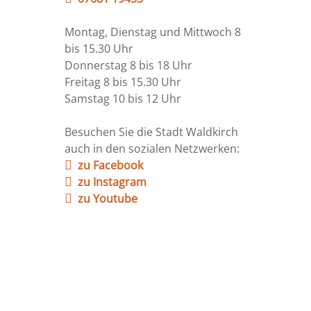
Montag, Dienstag und Mittwoch 8
bis 15.30 Uhr
Donnerstag 8 bis 18 Uhr
Freitag 8 bis 15.30 Uhr
Samstag 10 bis 12 Uhr
Besuchen Sie die Stadt Waldkirch
auch in den sozialen Netzwerken:
zu Facebook
zu Instagram
zu Youtube