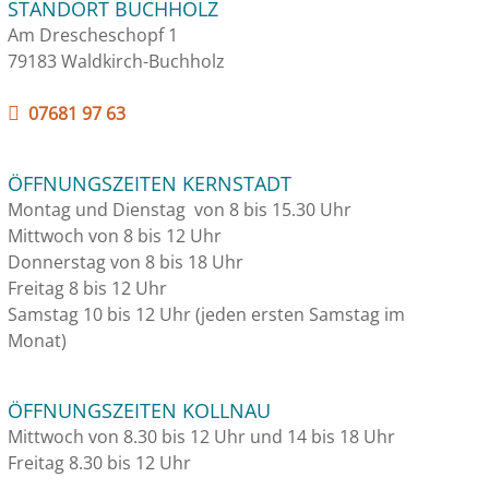
STANDORT BUCHHOLZ
Am Drescheschopf 1
79183 Waldkirch-Buchholz
07681 97 63
ÖFFNUNGSZEITEN KERNSTADT
Montag und Dienstag von 8 bis 15.30 Uhr
Mittwoch von 8 bis 12 Uhr
Donnerstag von 8 bis 18 Uhr
Freitag 8 bis 12 Uhr
Samstag 10 bis 12 Uhr (jeden ersten Samstag im
Monat)
ÖFFNUNGSZEITEN KOLLNAU
Mittwoch von 8.30 bis 12 Uhr und 14 bis 18 Uhr
Freitag 8.30 bis 12 Uhr