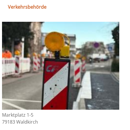
Verkehrsbehörde
Marktplatz 1-5
79183 Waldkirch