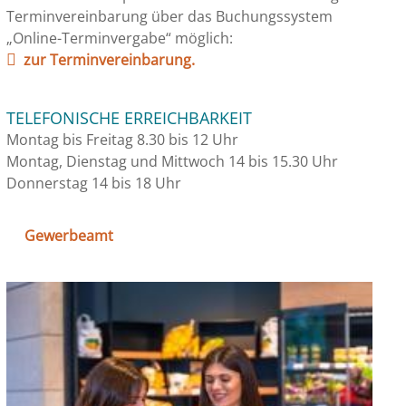
Terminvereinbarung über das Buchungssystem
„Online-Terminvergabe“ möglich:
zur Terminvereinbarung.
TELEFONISCHE ERREICHBARKEIT
Montag bis Freitag 8.30 bis 12 Uhr
Montag, Dienstag und Mittwoch 14 bis 15.30 Uhr
Donnerstag 14 bis 18 Uhr
Gewerbeamt