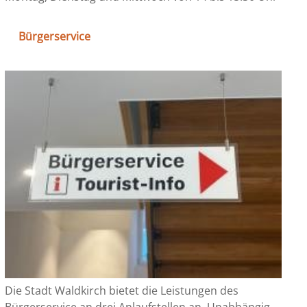
Bürgerservice
Die Stadt Waldkirch bietet die Leistungen des