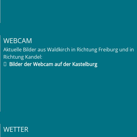
WEBCAM
Aktuelle Bilder aus Waldkirch in Richtung Freiburg und in
Richtung Kandel:
Bilder der Webcam auf der Kastelburg
WETTER