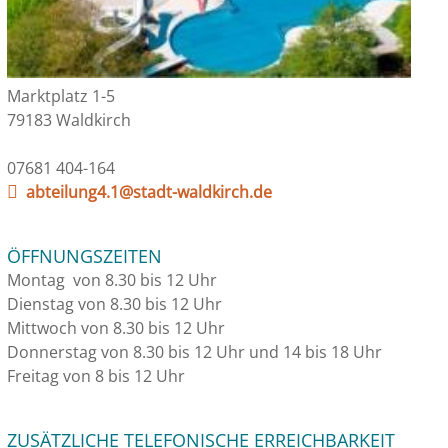
Marktplatz 1-5
79183 Waldkirch
07681 404-164
abteilung4.1@stadt-waldkirch.de
ÖFFNUNGSZEITEN
Montag von 8.30 bis 12 Uhr
Dienstag von 8.30 bis 12 Uhr
Mittwoch von 8.30 bis 12 Uhr
Donnerstag von 8.30 bis 12 Uhr und 14 bis 18 Uhr
Freitag von 8 bis 12 Uhr
ZUSÄTZLICHE TELEFONISCHE ERREICHBARKEIT