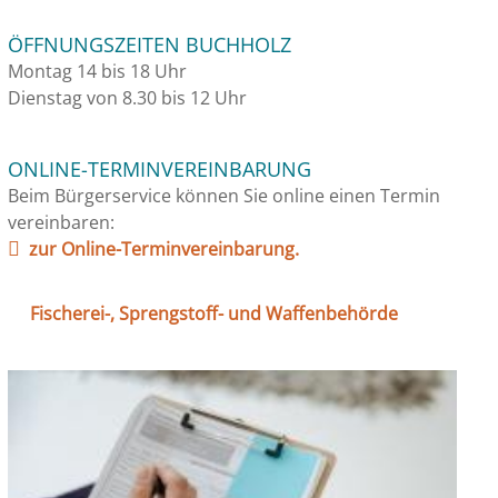
ÖFFNUNGSZEITEN BUCHHOLZ
Montag 14 bis 18 Uhr
Dienstag von 8.30 bis 12 Uhr
ONLINE-TERMINVEREINBARUNG
Beim Bürgerservice können Sie online einen Termin
vereinbaren:
zur Online-Terminvereinbarung.
Fischerei-, Sprengstoff- und Waffenbehörde