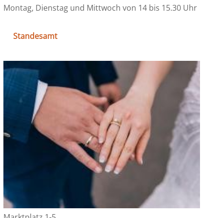
Montag, Dienstag und Mittwoch von 14 bis 15.30 Uhr
Standesamt
Marktplatz 1-5