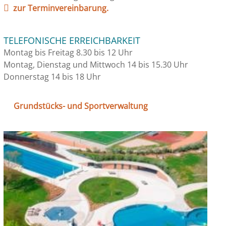
zur Terminvereinbarung.
TELEFONISCHE ERREICHBARKEIT
Montag bis Freitag 8.30 bis 12 Uhr
Montag, Dienstag und Mittwoch 14 bis 15.30 Uhr
Donnerstag 14 bis 18 Uhr
Grundstücks- und Sportverwaltung