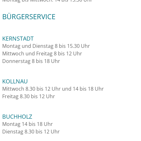
BÜRGERSERVICE
KERNSTADT
Montag und Dienstag 8 bis 15.30 Uhr
Mittwoch und Freitag 8 bis 12 Uhr
Donnerstag 8 bis 18 Uhr
KOLLNAU
Mittwoch 8.30 bis 12 Uhr und 14 bis 18 Uhr
Freitag 8.30 bis 12 Uhr
BUCHHOLZ
Montag 14 bis 18 Uhr
Dienstag 8.30 bis 12 Uhr