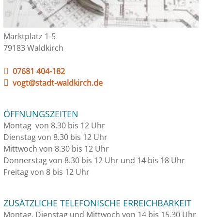
Marktplatz 1-5
79183 Waldkirch
07681 404-182
vogt@stadt-waldkirch.de
ÖFFNUNGSZEITEN
Montag von 8.30 bis 12 Uhr
Dienstag von 8.30 bis 12 Uhr
Mittwoch von 8.30 bis 12 Uhr
Donnerstag von 8.30 bis 12 Uhr und 14 bis 18 Uhr
Freitag von 8 bis 12 Uhr
ZUSÄTZLICHE TELEFONISCHE ERREICHBARKEIT
Montag, Dienstag und Mittwoch von 14 bis 15.30 Uhr