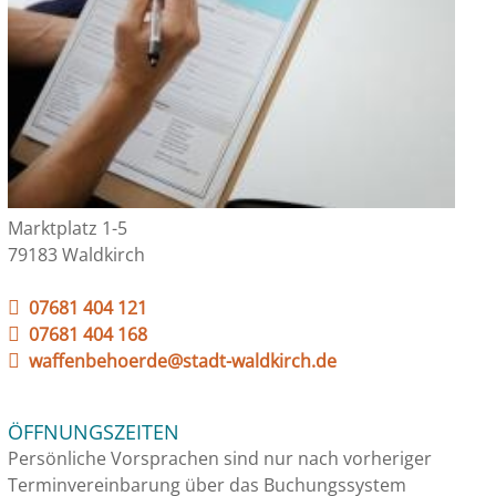
Marktplatz 1-5
79183 Waldkirch
07681 404 121
07681 404 168
waffenbehoerde@stadt-waldkirch.de
ÖFFNUNGSZEITEN
Persönliche Vorsprachen sind nur nach vorheriger
Terminvereinbarung über das Buchungssystem