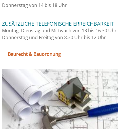
Donnerstag von 14 bis 18 Uhr
ZUSÄTZLICHE TELEFONISCHE ERREICHBARKEIT
Montag, Dienstag und Mittwoch von 13 bis 16.30 Uhr
Donnerstag und Freitag von 8.30 Uhr bis 12 Uhr
Baurecht & Bauordnung