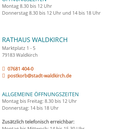
Montag 8.30 bis 12 Uhr
Donnerstag 8.30 bis 12 Uhr und 14 bis 18 Uhr
RATHAUS WALDKIRCH
Marktplatz 1 - 5
79183 Waldkirch
07681 404-0
postkorb@stadt-waldkirch.de
ALLGEMEINE ÖFFNUNGSZEITEN
Montag bis Freitag: 8.30 bis 12 Uhr
Donnerstag: 14 bis 18 Uhr
Zusätzlich telefonisch erreichbar:
Montag bis Mittwoch: 14 bis 15.30 Uhr