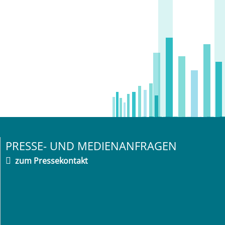
PRESSE- UND MEDIENANFRAGEN
zum Pressekontakt