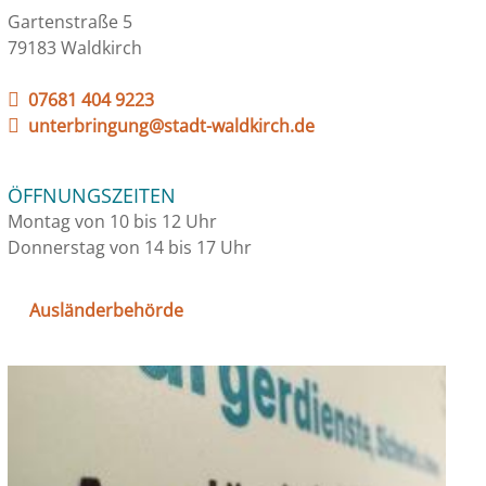
Gartenstraße 5
79183 Waldkirch
07681 404 9223
unterbringung@stadt-waldkirch.de
ÖFFNUNGSZEITEN
Montag von 10 bis 12 Uhr
Donnerstag von 14 bis 17 Uhr
Ausländerbehörde