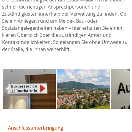
schnell die richtigen Ansprechpersonen und
Zuständigkeiten innerhalb der Verwaltung zu finden. Ob
Sie ein Anliegen rund um Melde-, Bau- oder
Sozialangelegenheiten haben – hier erhalten Sie einen
klaren Überblick über die zuständigen Ämter und
Kontaktmöglichkeiten. So gelangen Sie ohne Umwege zu
der Stelle, die Ihnen weiterhilft.
Anschlussunterbringung