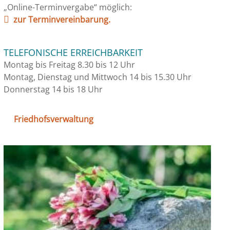
„Online-Terminvergabe“ möglich:
zur Terminvereinbarung.
TELEFONISCHE ERREICHBARKEIT
Montag bis Freitag 8.30 bis 12 Uhr
Montag, Dienstag und Mittwoch 14 bis 15.30 Uhr
Donnerstag 14 bis 18 Uhr
Friedhofsverwaltung