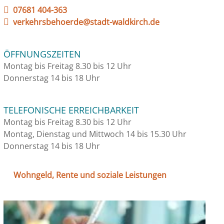
07681 404-363
verkehrsbehoerde@stadt-waldkirch.de
ÖFFNUNGSZEITEN
Montag bis Freitag 8.30 bis 12 Uhr
Donnerstag 14 bis 18 Uhr
TELEFONISCHE ERREICHBARKEIT
Montag bis Freitag 8.30 bis 12 Uhr
Montag, Dienstag und Mittwoch 14 bis 15.30 Uhr
Donnerstag 14 bis 18 Uhr
Wohngeld, Rente und soziale Leistungen