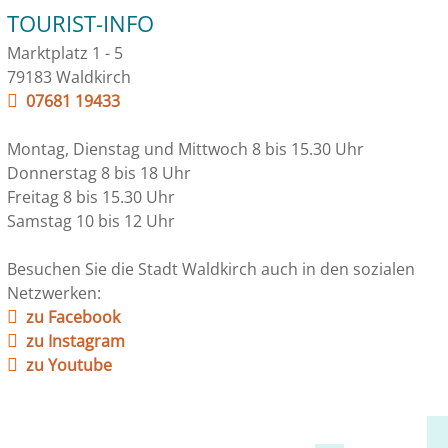
TOURIST-INFO
Marktplatz 1 - 5
79183 Waldkirch
07681 19433
Montag, Dienstag und Mittwoch 8 bis 15.30 Uhr
Donnerstag 8 bis 18 Uhr
Freitag 8 bis 15.30 Uhr
Samstag 10 bis 12 Uhr
Besuchen Sie die Stadt Waldkirch auch in den sozialen
Netzwerken:
zu Facebook
zu Instagram
zu Youtube