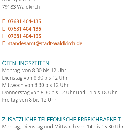
79183 Waldkirch
07681 404-135
07681 404-136
07681 404-195
standesamt@stadt-waldkirch.de
ÖFFNUNGSZEITEN
Montag von 8.30 bis 12 Uhr
Dienstag von 8.30 bis 12 Uhr
Mittwoch von 8.30 bis 12 Uhr
Donnerstag von 8.30 bis 12 Uhr und 14 bis 18 Uhr
Freitag von 8 bis 12 Uhr
ZUSÄTZLICHE TELEFONISCHE ERREICHBARKEIT
Montag, Dienstag und Mittwoch von 14 bis 15.30 Uhr