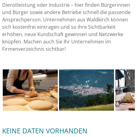
Dienstleistung oder Industrie – hier finden Bürgerinnen
und Bürger sowie andere Betriebe schnell die passende
Ansprechperson. Unternehmen aus Waldkirch können
sich kostenfrei eintragen und so ihre Sichtbarkeit
erhöhen, neue Kundschaft gewinnen und Netzwerke
knüpfen. Machen auch Sie Ihr Unternehmen im
Firmenverzeichnis sichtbar!
KEINE DATEN VORHANDEN