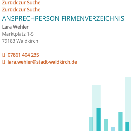
Zurück zur Suche
Zurück zur Suche
ANSPRECHPERSON FIRMENVERZEICHNIS
Lara Wehler
Marktplatz 1-5
79183 Waldkirch
07861 404 235
lara.wehler@stadt-waldkirch.de