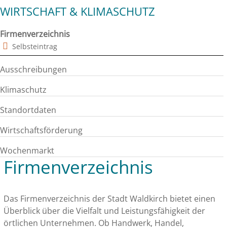
WIRTSCHAFT & KLIMASCHUTZ
Firmenverzeichnis
Selbsteintrag
Ausschreibungen
Klimaschutz
Standortdaten
Wirtschaftsförderung
Wochenmarkt
Firmenverzeichnis
Das Firmenverzeichnis der Stadt Waldkirch bietet einen
Überblick über die Vielfalt und Leistungsfähigkeit der
örtlichen Unternehmen. Ob Handwerk, Handel,